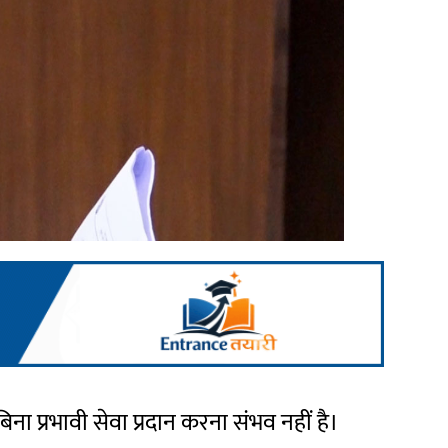
ना प्रभावी सेवा प्रदान करना संभव नहीं है।