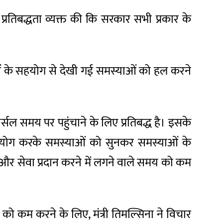
 प्रतिबद्धता व्यक्त की कि सरकार सभी प्रकार के
ाताओं के सहयोग से देखी गई समस्याओं को हल करने
र्सल समय पर पहुंचाने के लिए प्रतिबद्ध है। इसके
 सहयोग करके समस्याओं को सुनकर समस्याओं के
और सेवा प्रदान करने में लगने वाले समय को कम
 कम करने के लिए, मंत्री तिमल्सिना ने विचार