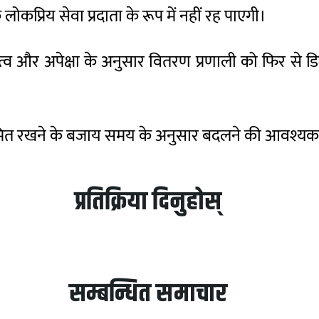
कप्रिय सेवा प्रदाता के रूप में नहीं रह पाएगी।
हत्व और अपेक्षा के अनुसार वितरण प्रणाली को फिर से
 सीमित रखने के बजाय समय के अनुसार बदलने की आवश्यक
प्रतिक्रिया दिनुहोस्
सम्बन्धित समाचार