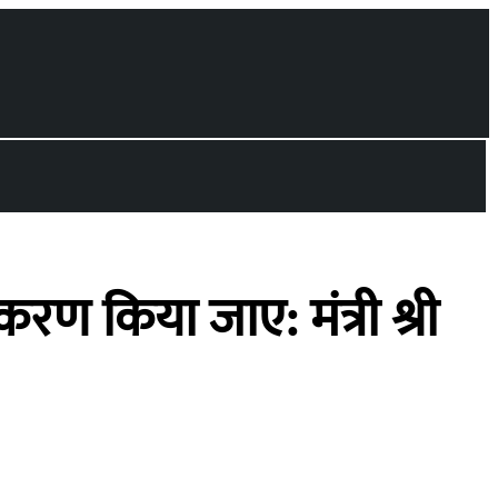
 किया जाए: मंत्री श्री