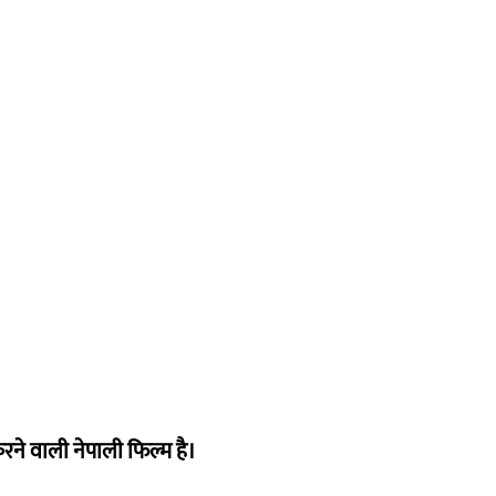
ने वाली नेपाली फिल्म है।