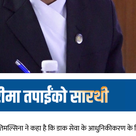
म तिमल्सिना ने कहा है कि डाक सेवा के आधुनिकीकरण के बि