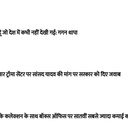
ं जो देश में कभी नहीं देखी गई: गगन थापा
बार ट्रॉमा सेंटर पर सांसद यादव की मांग पर सरकार को दिए जवाब
ये के कलेक्शन के साथ बॉक्स ऑफिस पर सातवीं सबसे ज्यादा कमाई कर