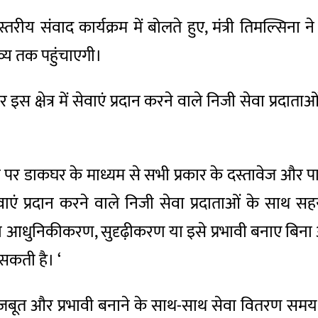
 संवाद कार्यक्रम में बोलते हुए, मंत्री तिमल्सिना ने
व्य तक पहुंचाएगी।
स क्षेत्र में सेवाएं प्रदान करने वाले निजी सेवा प्रद
ने पर डाकघर के माध्यम से सभी प्रकार के दस्तावेज और पा
एं प्रदान करने वाले निजी सेवा प्रदाताओं के साथ
 आधुनिकीकरण, सुदृढ़ीकरण या इसे प्रभावी बनाए बिना 
 सकती है। ‘
ूत और प्रभावी बनाने के साथ-साथ सेवा वितरण समय को