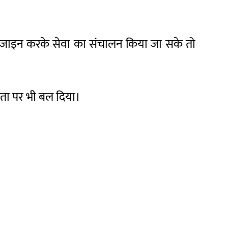
 डिजाइन करके सेवा का संचालन किया जा सके तो
ता पर भी बल दिया।