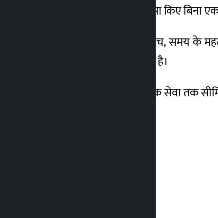
व्यक्त किया कि डाक सेवा ऐसा किए बिना एक लो
उन्होंने कहा कि लोगों की सोच, समय के म
सफलता प्राप्त की जा सकती है।
उन्होंने डाक सेवा को पारंपरिक सेवा तक