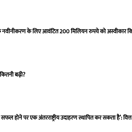
े नवीनीकरण के लिए आवंटित 200 मिलियन रुपये को अस्वीकार क
 कितनी बढ़ी?
म सफल होने पर एक अंतरराष्ट्रीय उदाहरण स्थापित कर सकता है’: वित्त म