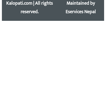
Kalopati.com | All rights
Maintained by
reserved.
Eservices Nepal