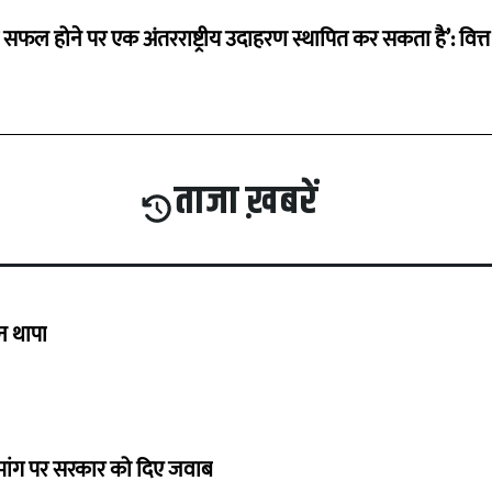
म सफल होने पर एक अंतरराष्ट्रीय उदाहरण स्थापित कर सकता है’: वित्त म
ताजा ख़बरें
गन थापा
ी मांग पर सरकार को दिए जवाब