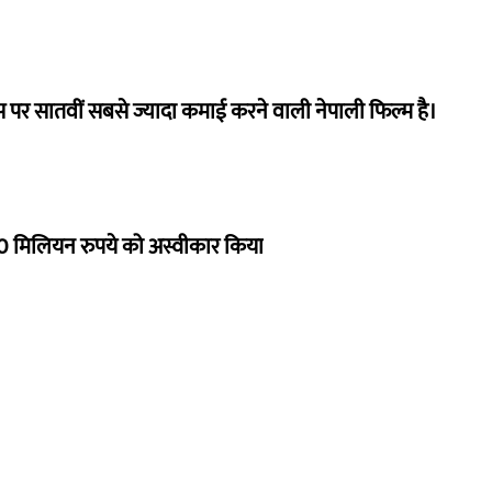
 पर सातवीं सबसे ज्यादा कमाई करने वाली नेपाली फिल्म है।
 मिलियन रुपये को अस्वीकार किया