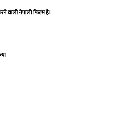
ने वाली नेपाली फिल्म है।
िया