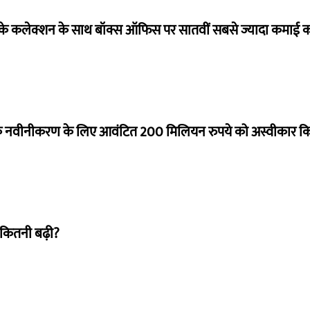
ये के कलेक्शन के साथ बॉक्स ऑफिस पर सातवीं सबसे ज्यादा कमाई कर
े नवीनीकरण के लिए आवंटित 200 मिलियन रुपये को अस्वीकार क
 कितनी बढ़ी?