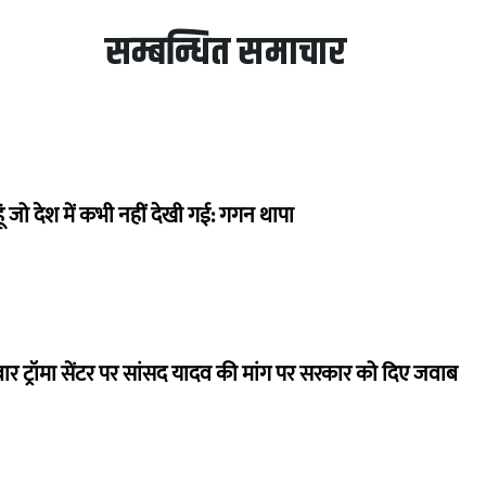
सम्बन्धित समाचार
ं जो देश में कभी नहीं देखी गई: गगन थापा
बार ट्रॉमा सेंटर पर सांसद यादव की मांग पर सरकार को दिए जवाब