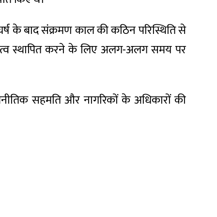
 संघर्ष के बाद संक्रमण काल की कठिन परिस्थिति से
ामित्व स्थापित करने के लिए अलग-अलग समय पर
राजनीतिक सहमति और नागरिकों के अधिकारों की