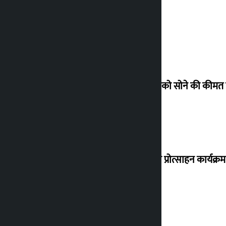
शुक्रवार को सोने की कीमत
‘करदाता प्रोत्साहन कार्यक्र