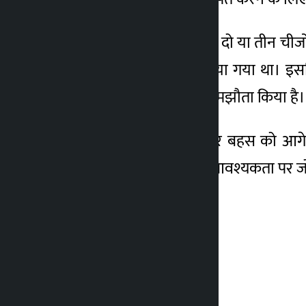
उन्होंने कहा, ‘हमें शुरुआत में दो या तीन च
बाहर निकालकर तैयार किया गया था। इसलि
विभिन्न आंदोलनों के साथ समझौता किया है। 
उन्होंने संविधान संशोधन पर बहस को आगे
सुरक्षा को केंद्र में रखने की आवश्यकता पर 