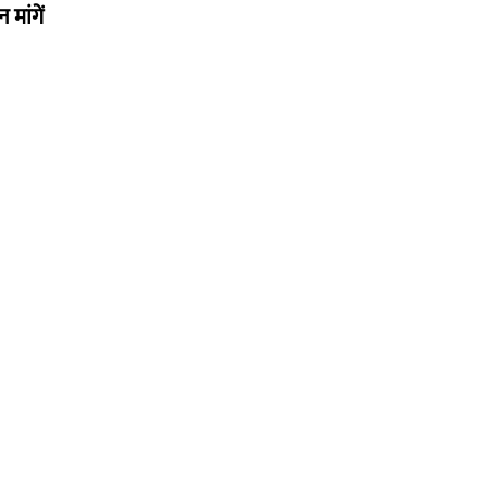
मांगें