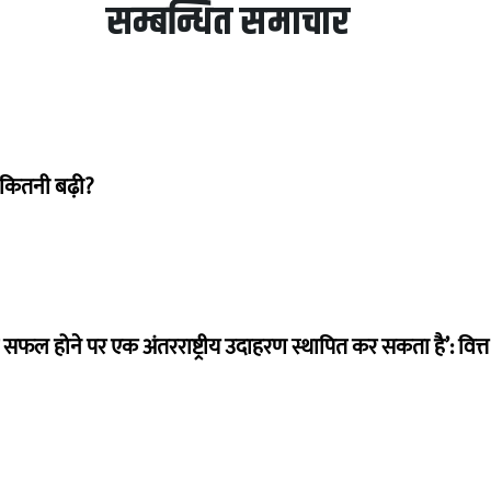
सम्बन्धित समाचार
 कितनी बढ़ी?
म सफल होने पर एक अंतरराष्ट्रीय उदाहरण स्थापित कर सकता है’: वित्त म