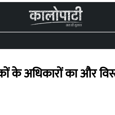
कों के अधिकारों का और विस