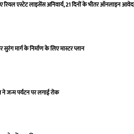
ए रियल एस्टेट लाइसेंस अनिवार्य, 21 दिनों के भीतर ऑनलाइन आवेदन 
और सुरंग मार्ग के निर्माण के लिए मास्टर प्लान
्रंप ने जन्म पर्यटन पर लगाई रोक