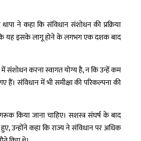
ए थापा ने कहा कि संविधान संशोधन की प्रक्रिया
योंकि यह इसके लागू होने के लगभग एक दशक बाद
 में संशोधन करना स्वागत योग्य है, न कि उन्हें कम
ए हैं। संविधान में भी समीक्षा की परिकल्पना की
ागरूक किया जाना चाहिए। सशस्त्र संघर्ष के बाद
ए, उन्होंने कहा कि राज्य ने संविधान पर अधिक
ौते किए थे।