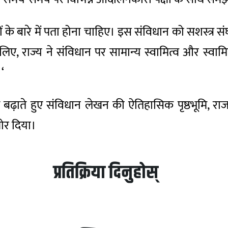
ीजों के बारे में पता होना चाहिए। इस संविधान को सशस्त्र
ए, राज्य ने संविधान पर सामान्य स्वामित्व और स्व
‘
 बढ़ाते हुए संविधान लेखन की ऐतिहासिक पृष्ठभूमि, 
जोर दिया।
प्रतिक्रिया दिनुहोस्