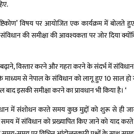
हिए.
ृष्टिकोण’ विषय पर आयोजित एक कार्यक्रम में बोलते हु
 नए संविधान की समीक्षा की आवश्यकता पर जोर दिया क्
बढ़ाने, विस्तार करने और गहरा करने के संदर्भ में संविधान
के माध्यम से नेपाल के संविधान को लागू हुए 10 साल हो ग
ाल बाद इसकी समीक्षा करने का प्रावधान भी किया है। ‘
धान में संशोधन करते समय कुछ मुद्दों को शुरू से ही ज
 में संविधान को प्रख्यापित किए जाने को याद करते हु
लिए समय-समय पर विभिन्न आंदोलनकारी पक्षों के साथ समझ