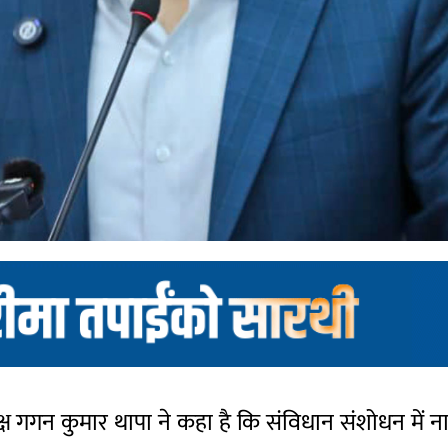
्यक्ष गगन कुमार थापा ने कहा है कि संविधान संशोधन में 