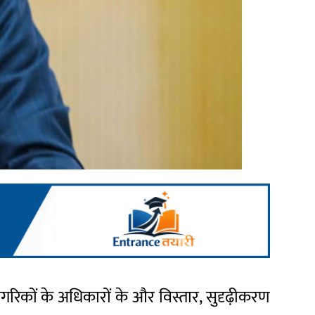
नागरिकों के अधिकारों के और विस्तार, सुदृढ़ीकरण