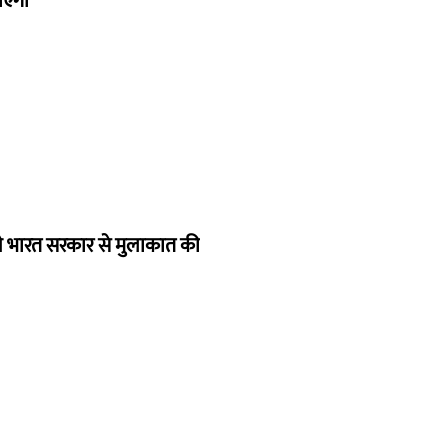
जाएगा
 ने भारत सरकार से मुलाकात की