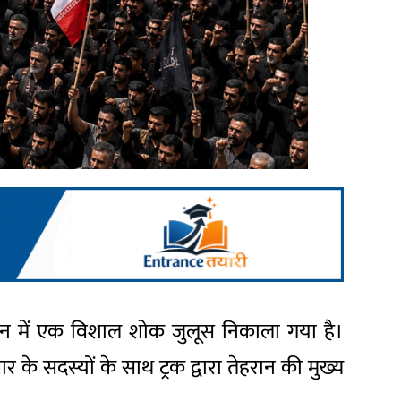
ेहरान में एक विशाल शोक जुलूस निकाला गया है।
 के सदस्यों के साथ ट्रक द्वारा तेहरान की मुख्य