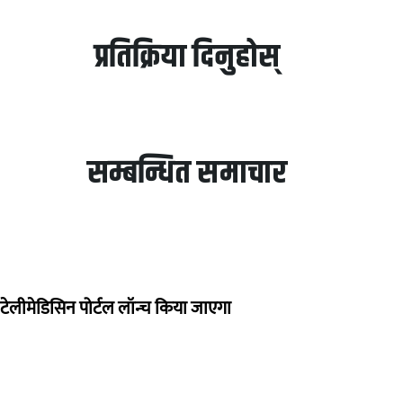
प्रतिक्रिया दिनुहोस्
सम्बन्धित समाचार
ा टेलीमेडिसिन पोर्टल लॉन्च किया जाएगा