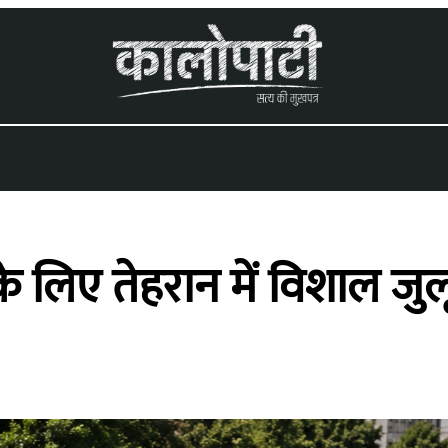
के लिए तेहरान में विशाल जु