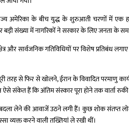
र ले जाया गया।
य अमेरिका के बीच युद्ध के शुरुआती चरणों में एक ह
 बड़ी संख्या में नागरिकों ने सरकार के लिए जनता के समर्
त्र और सार्वजनिक गतिविधियों पर विशेष प्रतिबंध लगाए गए
री तरह से फिर से खोलने, ईरान के विवादित परमाणु कार्य
से संकेत हैं कि अंतिम संस्कार पूरा होने तक वार्ता रुकी
दला लेने की आवाजें उठने लगी हैं। कुछ शोक संतप्त लोगों
ुस्सा व्यक्त करने वाली तख्तियां ले रखी थीं।