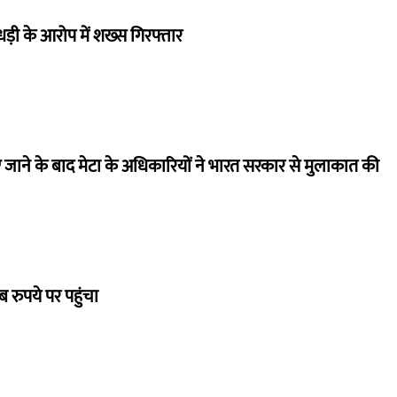
ाधड़ी के आरोप में शख्स गिरफ्तार
 जाने के बाद मेटा के अधिकारियों ने भारत सरकार से मुलाकात की
 रुपये पर पहुंचा