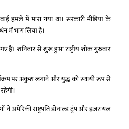
वाई हमले में मारा गया था। सरकारी मीडिया के
थन में भाग लिया है।
 हैं। शनिवार से शुरू हुआ राष्ट्रीय शोक गुरुवार
क्रम पर अंकुश लगाने और युद्ध को स्थायी रूप से
 रहेगी।
 ने अमेरिकी राष्ट्रपति डोनाल्ड ट्रंप और इजरायल