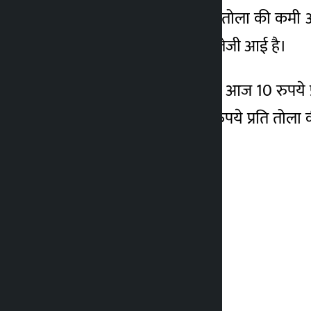
कीमत में 2,900 रुपये प्रति तोला की कमी 
7,300 रुपये प्रति तोला की तेजी आई है।
इसी तरह चांदी की कीमत में आज 10 रुपये 
की कीमत में आज 4,300 रुपये प्रति तोला 
प्रति तोला थी।