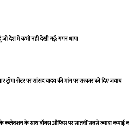
ं जो देश में कभी नहीं देखी गई: गगन थापा
बार ट्रॉमा सेंटर पर सांसद यादव की मांग पर सरकार को दिए जवाब
ये के कलेक्शन के साथ बॉक्स ऑफिस पर सातवीं सबसे ज्यादा कमाई कर