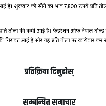
आई है। शुक्रवार को सोने का भाव 7,800 रुपये प्रति त
प्रति तोला की कमी आई है। फेडरेशन ऑफ नेपाल गोल्ड ए
की गिरावट आई है और यह प्रति तोला पर कारोबार कर रह
प्रतिक्रिया दिनुहोस्
सम्बन्धित समाचार