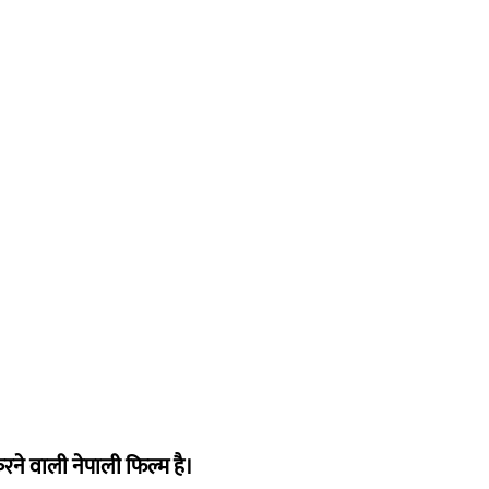
ने वाली नेपाली फिल्म है।