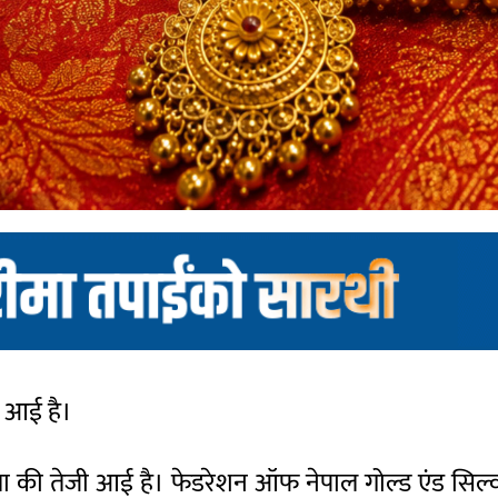
ी आई है।
ोला की तेजी आई है। फेडरेशन ऑफ नेपाल गोल्ड एंड सि