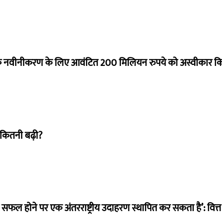
े नवीनीकरण के लिए आवंटित 200 मिलियन रुपये को अस्वीकार क
 कितनी बढ़ी?
म सफल होने पर एक अंतरराष्ट्रीय उदाहरण स्थापित कर सकता है’: वित्त म