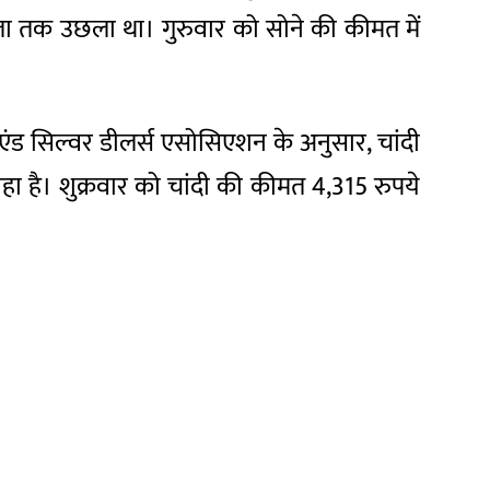
ोला तक उछला था। गुरुवार को सोने की कीमत में
ंड सिल्वर डीलर्स एसोसिएशन के अनुसार, चांदी
ा है। शुक्रवार को चांदी की कीमत 4,315 रुपये