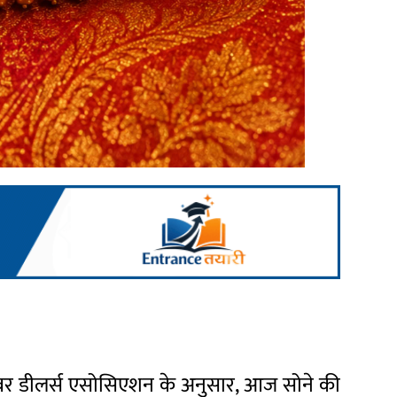
ल्वर डीलर्स एसोसिएशन के अनुसार, आज सोने की