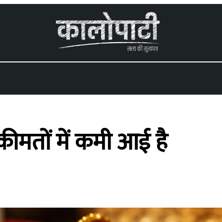
कीमतों में कमी आई है