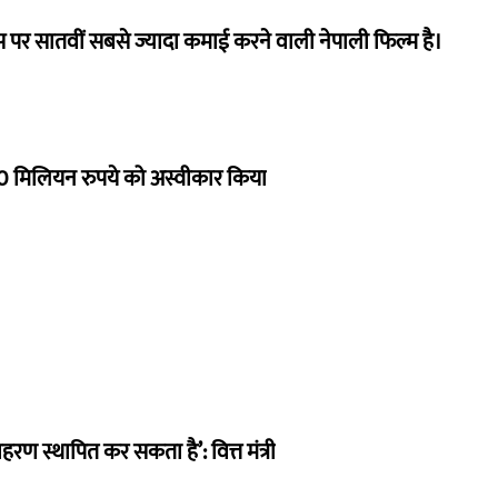
 पर सातवीं सबसे ज्यादा कमाई करने वाली नेपाली फिल्म है।
 मिलियन रुपये को अस्वीकार किया
हरण स्थापित कर सकता है’: वित्त मंत्री