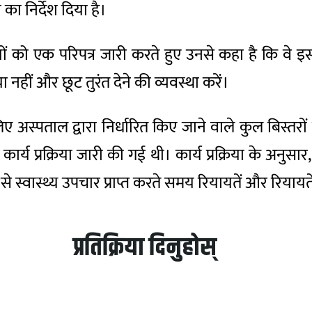
का निर्देश दिया है।
यों को एक परिपत्र जारी करते हुए उनसे कहा है कि वे इ
ा नहीं और छूट तुरंत देने की व्यवस्था करें।
अस्पताल द्वारा निर्धारित किए जाने वाले कुल बिस्तरो
ार्य प्रक्रिया जारी की गई थी। कार्य प्रक्रिया के अनुसा
्वास्थ्य उपचार प्राप्त करते समय रियायतें और रियायतें 
प्रतिक्रिया दिनुहोस्