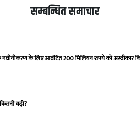
सम्बन्धित समाचार
े नवीनीकरण के लिए आवंटित 200 मिलियन रुपये को अस्वीकार क
 कितनी बढ़ी?