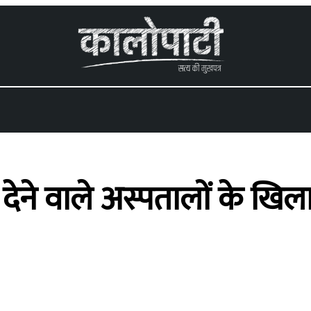
ीं देने वाले अस्पतालों के खि