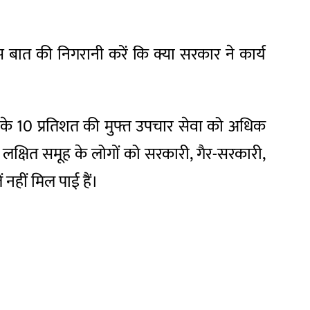
स बात की निगरानी करें कि क्या सरकार ने कार्य
ं के 10 प्रतिशत की मुफ्त उपचार सेवा को अधिक
र, लक्षित समूह के लोगों को सरकारी, गैर-सरकारी,
नहीं मिल पाई हैं।