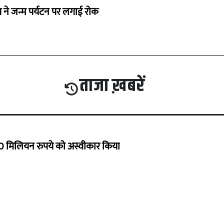
्रंप ने जन्म पर्यटन पर लगाई रोक
ताजा ख़बरें
 मिलियन रुपये को अस्वीकार किया