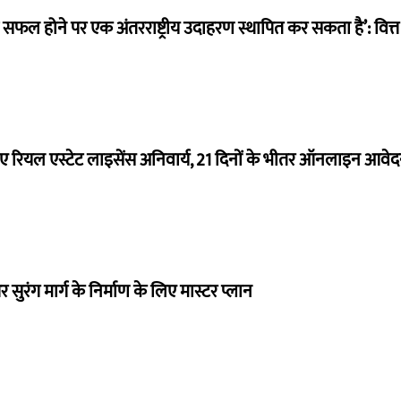
म सफल होने पर एक अंतरराष्ट्रीय उदाहरण स्थापित कर सकता है’: वित्त म
ए रियल एस्टेट लाइसेंस अनिवार्य, 21 दिनों के भीतर ऑनलाइन आवेदन 
और सुरंग मार्ग के निर्माण के लिए मास्टर प्लान