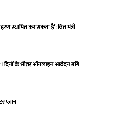
हरण स्थापित कर सकता है’: वित्त मंत्री
 21 दिनों के भीतर ऑनलाइन आवेदन मांगें
्टर प्लान