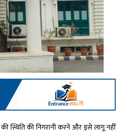
या की स्थिति की निगरानी करने और इसे लागू नहीं