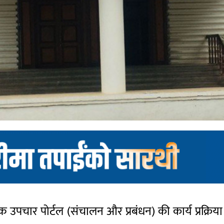
्क उपचार पोर्टल (संचालन और प्रबंधन) की कार्य प्रक्रि