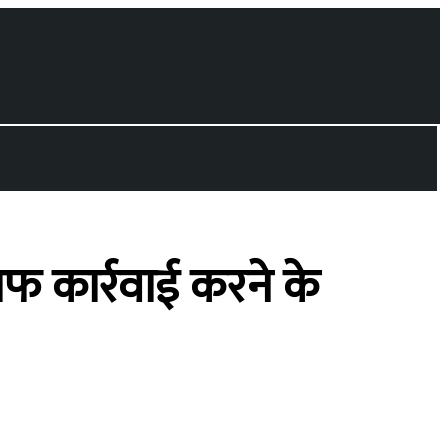
लाफ कार्रवाई करने के