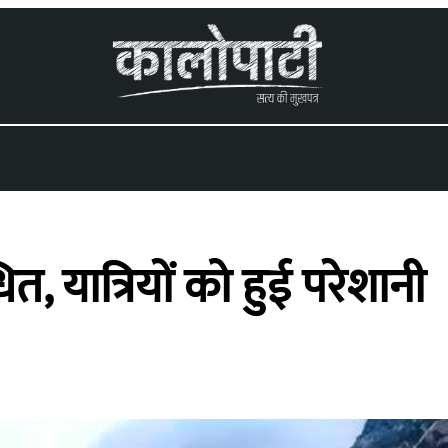
 यात्रियों को हुई परेशानी