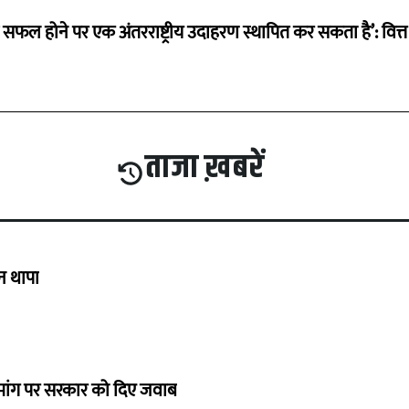
म सफल होने पर एक अंतरराष्ट्रीय उदाहरण स्थापित कर सकता है’: वित्त म
ताजा ख़बरें
गन थापा
ी मांग पर सरकार को दिए जवाब