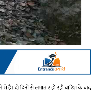
में हैं। दो दिनों से लगातार हो रही बारिश के बाद