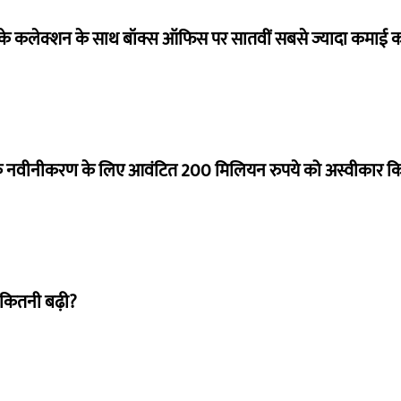
ये के कलेक्शन के साथ बॉक्स ऑफिस पर सातवीं सबसे ज्यादा कमाई कर
े नवीनीकरण के लिए आवंटित 200 मिलियन रुपये को अस्वीकार क
 कितनी बढ़ी?