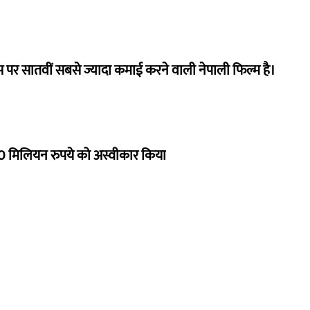
 पर सातवीं सबसे ज्यादा कमाई करने वाली नेपाली फिल्म है।
 मिलियन रुपये को अस्वीकार किया