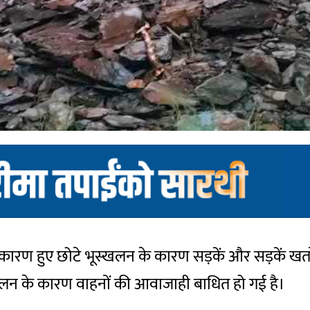
के कारण हुए छोटे भूस्खलन के कारण सड़कें और सड़कें खतरे 
ूस्खलन के कारण वाहनों की आवाजाही बाधित हो गई है।