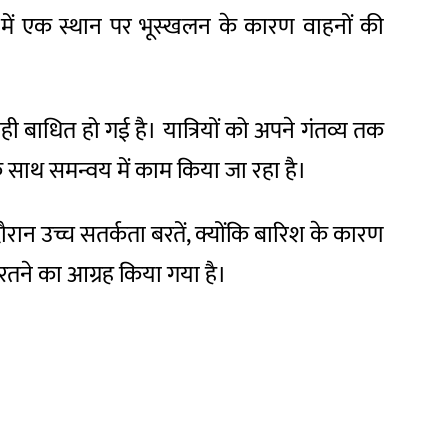
खंड में एक स्थान पर भूस्खलन के कारण वाहनों की
 बाधित हो गई है। यात्रियों को अपने गंतव्य तक
े साथ समन्वय में काम किया जा रहा है।
ौरान उच्च सतर्कता बरतें, क्योंकि बारिश के कारण
तने का आग्रह किया गया है।