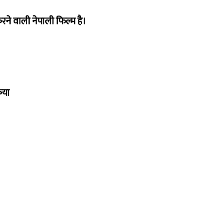
ने वाली नेपाली फिल्म है।
िया