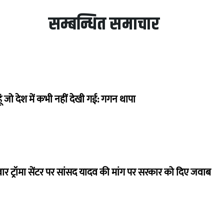
सम्बन्धित समाचार
ं जो देश में कभी नहीं देखी गई: गगन थापा
बार ट्रॉमा सेंटर पर सांसद यादव की मांग पर सरकार को दिए जवाब