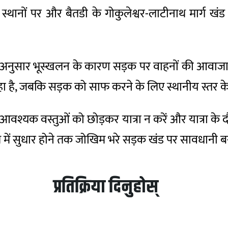
 दो स्थानों पर और बैतडी के गोकुलेश्वर-लाटीनाथ मार्ग 
े अनुसार भूस्खलन के कारण सड़क पर वाहनों की आवाजाही
रहा है, जबकि सड़क को साफ करने के लिए स्थानीय स्तर क
 आवश्यक वस्तुओं को छोड़कर यात्रा न करें और यात्रा के द
में सुधार होने तक जोखिम भरे सड़क खंड पर सावधानी बर
प्रतिक्रिया दिनुहोस्