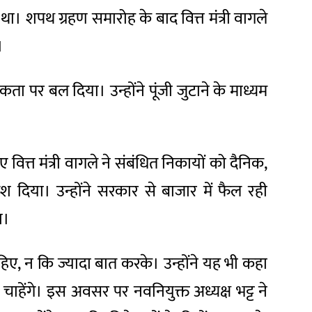
था। शपथ ग्रहण समारोह के बाद वित्त मंत्री वागले
।
ता पर बल दिया। उन्होंने पूंजी जुटाने के माध्यम
।
ित्त मंत्री वागले ने संबंधित निकायों को दैनिक,
 दिया। उन्होंने सरकार से बाजार में फैल रही
ा।
हिए, न कि ज्यादा बात करके। उन्होंने यह भी कहा
चाहेंगे। इस अवसर पर नवनियुक्त अध्यक्ष भट्ट ने