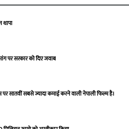
गन थापा
ी मांग पर सरकार को दिए जवाब
 पर सातवीं सबसे ज्यादा कमाई करने वाली नेपाली फिल्म है।