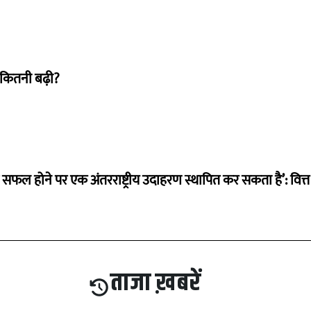
 कितनी बढ़ी?
म सफल होने पर एक अंतरराष्ट्रीय उदाहरण स्थापित कर सकता है’: वित्त म
ताजा ख़बरें