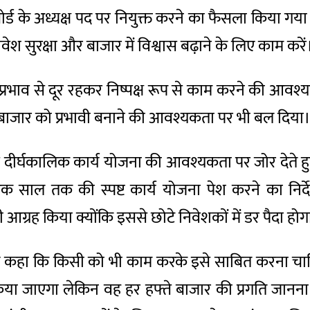
बोर्ड के अध्यक्ष पद पर नियुक्त करने का फैसला किया गया 
िवेश सुरक्षा और बाजार में विश्वास बढ़ाने के लिए काम करें
प्रभाव से दूर रहकर निष्पक्ष रूप से काम करने की आवश्यक
जी बाजार को प्रभावी बनाने की आवश्यकता पर भी बल दिया
 दीर्घकालिक कार्य योजना की आवश्यकता पर जोर देते हुए व
साल तक की स्पष्ट कार्य योजना पेश करने का निर्देश
ग्रह किया क्योंकि इससे छोटे निवेशकों में डर पैदा होग
ेते हुए कहा कि किसी को भी काम करके इसे साबित करना चा
किया जाएगा लेकिन वह हर हफ्ते बाजार की प्रगति जानना 