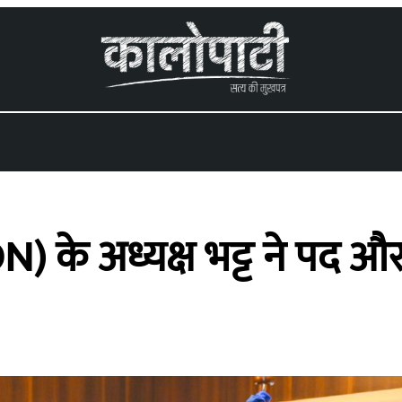
EBON) के अध्यक्ष भट्ट ने प