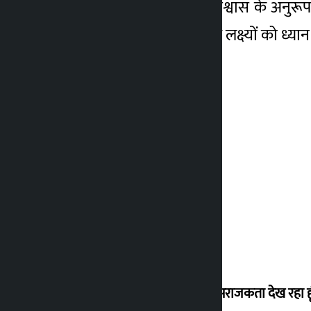
सरकार और वित्त मंत्री के विश्वास के अनुरू
विकास और आर्थिक वृद्धि के लक्ष्यों को ध्
मैं ऐसी अराजकता देख रहा हू