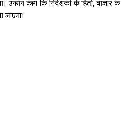
। उन्होंने कहा कि निवेशकों के हितों, बाजार के
िया जाएगा।