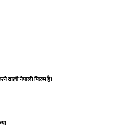
ने वाली नेपाली फिल्म है।
िया