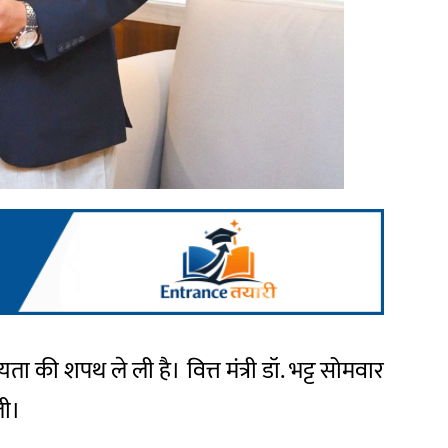
ता की शपथ ले ली है। वित्त मंत्री डॉ. भट्ट सोमवार
ली।