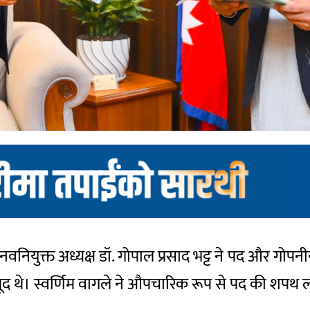
नवनियुक्त अध्यक्ष डॉ. गोपाल प्रसाद भट्ट ने पद और गोपनीय
ौजूद थे। स्वर्णिम वागले ने औपचारिक रूप से पद की शपथ 