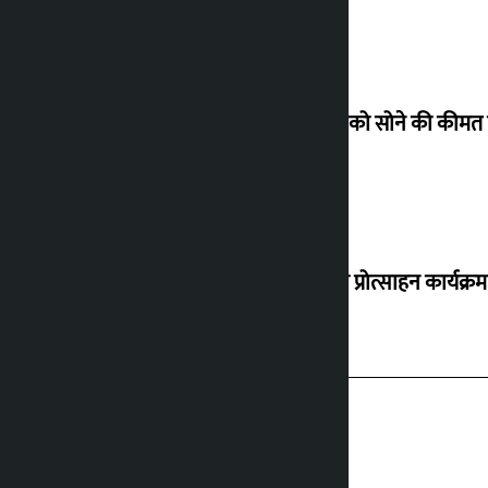
शुक्रवार को सोने की कीमत
‘करदाता प्रोत्साहन कार्यक्र