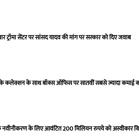
बार ट्रॉमा सेंटर पर सांसद यादव की मांग पर सरकार को दिए जवाब
ये के कलेक्शन के साथ बॉक्स ऑफिस पर सातवीं सबसे ज्यादा कमाई कर
े नवीनीकरण के लिए आवंटित 200 मिलियन रुपये को अस्वीकार क