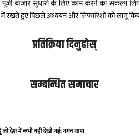
प पूंजी बाजार सुधारों के लिए काम करने का संकल्प लिया
यान में रखते हुए पिछले अध्ययन और सिफारिशों को लागू क
प्रतिक्रिया दिनुहोस्
सम्बन्धित समाचार
ं जो देश में कभी नहीं देखी गई: गगन थापा