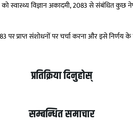
ेहता को स्वास्थ्य विज्ञान अकादमी, 2083 से संबंधित कु
3 पर प्राप्त संशोधनों पर चर्चा करना और इसे निर्णय के
प्रतिक्रिया दिनुहोस्
सम्बन्धित समाचार