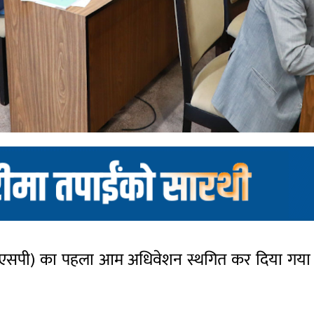
ार्टी (आरएसपी) का पहला आम अधिवेशन स्थगित कर दिया गय