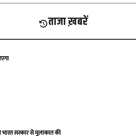
ताजा ख़बरें
जाएगा
 ने भारत सरकार से मुलाकात की