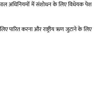
छ नेपाल अधिनियमों में संशोधन के लिए विधेयक पेश
 लिए पारित करना और राष्ट्रीय ऋण जुटाने के लिए