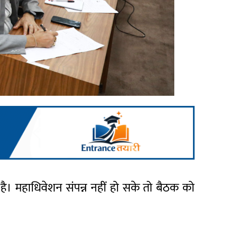
ा है। महाधिवेशन संपन्न नहीं हो सके तो बैठक को