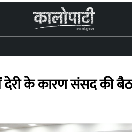
 देरी के कारण संसद की बै