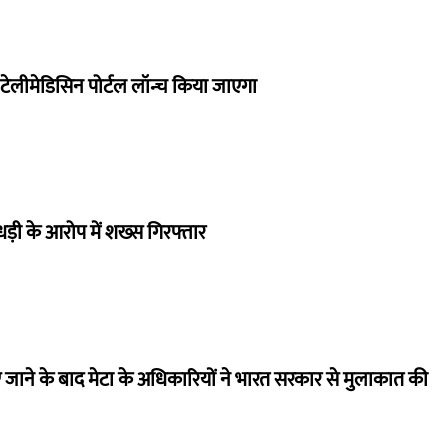
ा टेलीमेडिसिन पोर्टल लॉन्च किया जाएगा
ाधड़ी के आरोप में शख्स गिरफ्तार
 जाने के बाद मेटा के अधिकारियों ने भारत सरकार से मुलाकात की