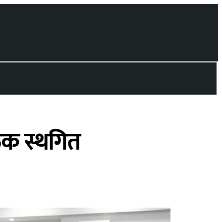
ठक स्थगित