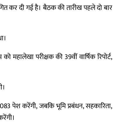
गित कर दी गई है। बैठक की तारीख पहले दो बार
था।
म को महालेखा परीक्षक की 39वीं वार्षिक रिपोर्ट,
ी।
, 2083 पेश करेंगी, जबकि भूमि प्रबंधन, सहकारिता,
रेंगी।