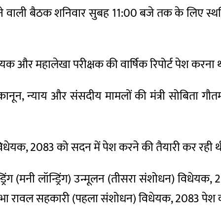
ने वाली बैठक शनिवार सुबह 11:00 बजे तक के लिए स्थ
ेयक और महालेखा परीक्षक की वार्षिक रिपोर्ट पेश करना 
े कानून, न्याय और संसदीय मामलों की मंत्री सोबिता गौत
धेयक, 2083 को सदन में पेश करने की तैयारी कर रही थ
न्ड्रिंग (मनी लॉन्ड्रिंग) उन्मूलन (तीसरा संशोधन) विधेयक
्रतिभा रावल सहकारी (पहला संशोधन) विधेयक, 2083 पेश क