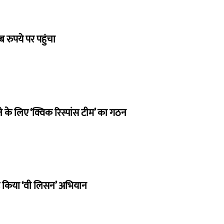
 रुपये पर पहुंचा
 के लिए ‘क्विक रिस्पांस टीम’ का गठन
ू किया ‘वी लिसन’ अभियान