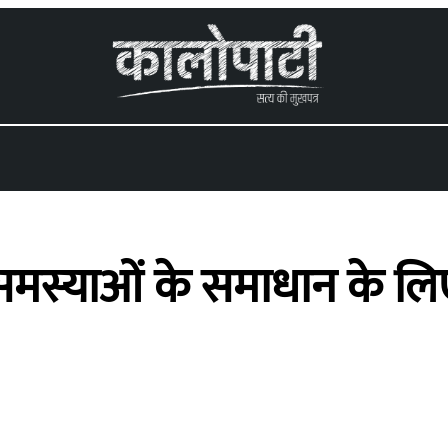
 समस्याओं के समाधान के लि