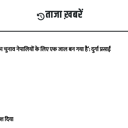
ताजा ख़बरें
का चुनाव नेपालियों के लिए एक जाल बन गया है’: दुर्गा प्रसाईं
ेश दिया