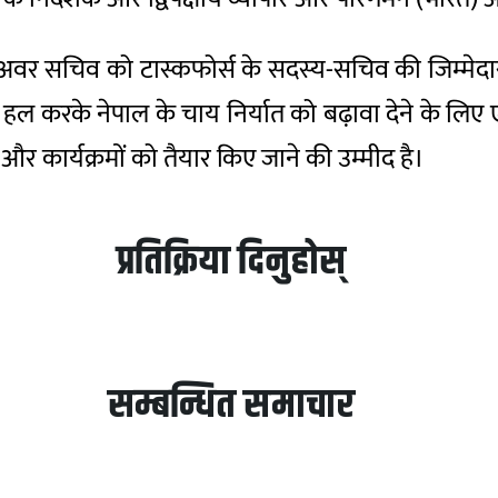
 अवर सचिव को टास्कफोर्स के सदस्य-सचिव की जिम्मेदारी स
ल करके नेपाल के चाय निर्यात को बढ़ावा देने के लिए ए
 और कार्यक्रमों को तैयार किए जाने की उम्मीद है।
प्रतिक्रिया दिनुहोस्
सम्बन्धित समाचार