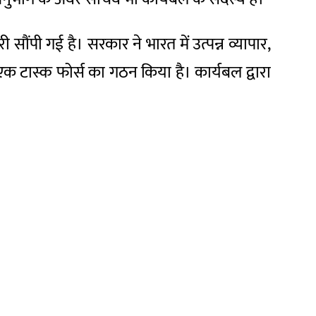
ौंपी गई है। सरकार ने भारत में उत्पन्न व्यापार,
क टास्क फोर्स का गठन किया है। कार्यबल द्वारा