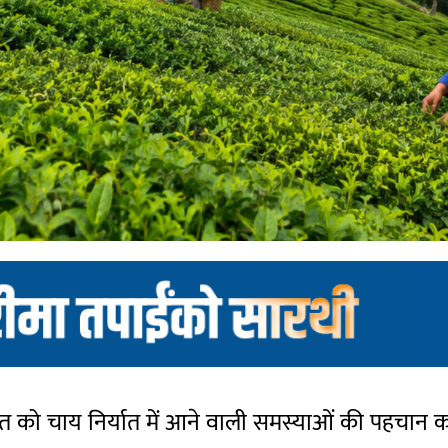
भारत को चाय निर्यात में आने वाली समस्याओं की पहचा