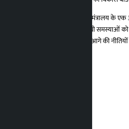
उद्योग, वाणिज्य और आपूर्ति मंत्रालय के एक
तकनीकी और गुणवत्ता संबंधी समस्याओं को ह
प्रस्तुत सुझावों के आधार पर आगे की नीतियों