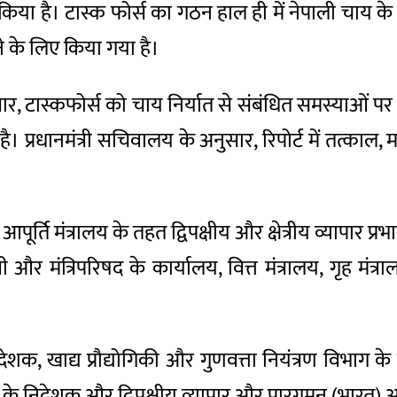
ा है। टास्क फोर्स का गठन हाल ही में नेपाली चाय के नि
के लिए किया गया है।
ुसार, टास्कफोर्स को चाय निर्यात से संबंधित समस्याओं प
गई है। प्रधानमंत्री सचिवालय के अनुसार, रिपोर्ट में तत्
्ति मंत्रालय के तहत द्विपक्षीय और क्षेत्रीय व्यापार प्रभा
री और मंत्रिपरिषद के कार्यालय, वित्त मंत्रालय, गृह मं
क, खाद्य प्रौद्योगिकी और गुणवत्ता नियंत्रण विभाग के
ड के निदेशक और द्विपक्षीय व्यापार और पारगमन (भारत) 