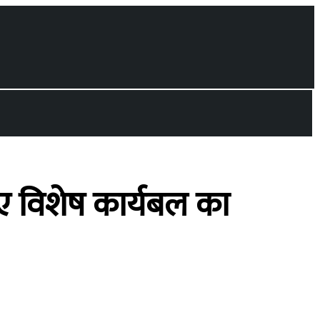
ए विशेष कार्यबल का