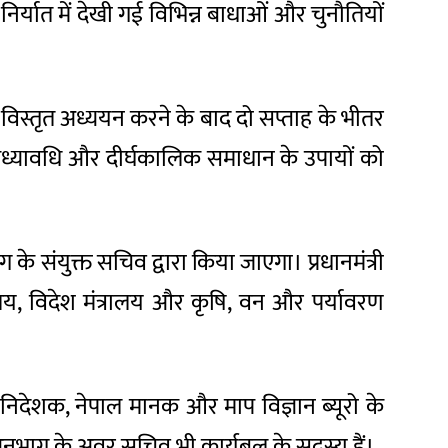
र्यात में देखी गई विभिन्न बाधाओं और चुनौतियों
र विस्तृत अध्ययन करने के बाद दो सप्ताह के भीतर
काल, मध्यावधि और दीर्घकालिक समाधान के उपायों को
ग के संयुक्त सचिव द्वारा किया जाएगा। प्रधानमंत्री
त्रालय, विदेश मंत्रालय और कृषि, वन और पर्यावरण
 निदेशक, नेपाल मानक और माप विज्ञान ब्यूरो के
अनुभाग के अवर सचिव भी कार्यबल के सदस्य हैं।