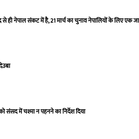
से ही नेपाल संकट में है, 21 मार्च का चुनाव नेपालियों के लिए एक जाल ब
देउबा
को संसद में चश्मा न पहनने का निर्देश दिया