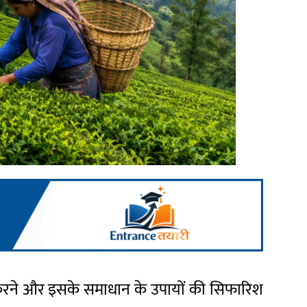
न करने और इसके समाधान के उपायों की सिफारिश