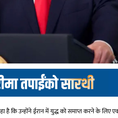
ने कहा है कि उन्होंने ईरान में युद्ध को समाप्त करने के 