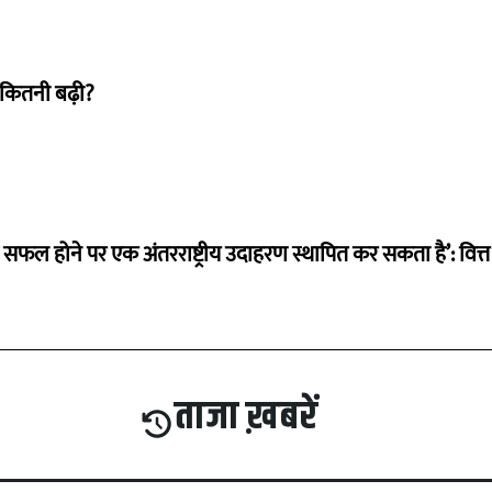
 कितनी बढ़ी?
म सफल होने पर एक अंतरराष्ट्रीय उदाहरण स्थापित कर सकता है’: वित्त म
ताजा ख़बरें