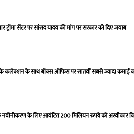
बार ट्रॉमा सेंटर पर सांसद यादव की मांग पर सरकार को दिए जवाब
ये के कलेक्शन के साथ बॉक्स ऑफिस पर सातवीं सबसे ज्यादा कमाई कर
े नवीनीकरण के लिए आवंटित 200 मिलियन रुपये को अस्वीकार क