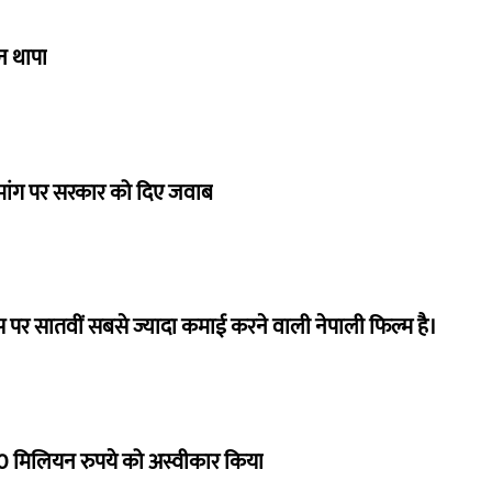
गन थापा
ी मांग पर सरकार को दिए जवाब
 पर सातवीं सबसे ज्यादा कमाई करने वाली नेपाली फिल्म है।
 मिलियन रुपये को अस्वीकार किया