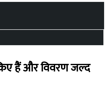
 किए हैं और विवरण जल्द