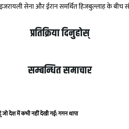
इजरायली सेना और ईरान समर्थित हिजबुल्लाह के बीच संघ
प्रतिक्रिया दिनुहोस्
सम्बन्धित समाचार
ं जो देश में कभी नहीं देखी गई: गगन थापा