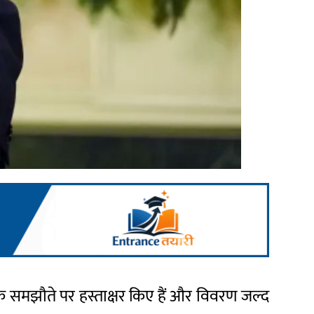
लिए एक समझौते पर हस्ताक्षर किए हैं और विवरण जल्द