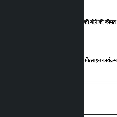
शुक्रवार को सोने की कीमत
‘करदाता प्रोत्साहन कार्यक्र