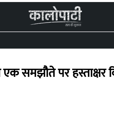
 ने एक समझौते पर हस्ताक्षर