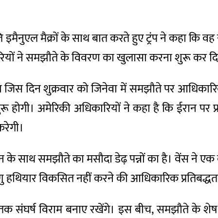
पति इमैनुएल मैक्रों के साथ बात करते हुए ट्रंप ने कहा कि
कारियों ने समझौते के विवरण का खुलासा करना शुरू कर दि
ा जिस दिन शुक्रवार को जिनेवा में समझौते पर आधिकारि
 शुरू होगी। अमेरिकी अधिकारियों ने कहा है कि ईरान पर
करेगी।
न के साथ समझौते का मसौदा डेढ़ पन्नों का है। वेंस ने एक ब
माणु हथियार विकसित नहीं करने की आधिकारिक प्रतिबद्धता
तक संघर्ष विराम बनाए रखेंगे। इस बीच, समझौते के शेष