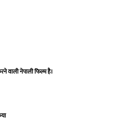
ने वाली नेपाली फिल्म है।
िया