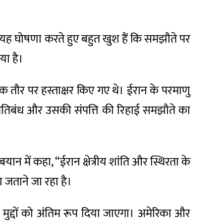
 वह यह घोषणा करते हुए बहुत खुश हैं कि समझौते पर
या है।
क तौर पर हस्ताक्षर किए गए थे। ईरान के परमाणु
 प्रतिबंध और उसकी संपत्ति की रिहाई समझौते का
यान में कहा, “ईरान क्षेत्रीय शांति और स्थिरता के
 जताने जा रहा है।
 मुद्दों को अंतिम रूप दिया जाएगा। अमेरिका और