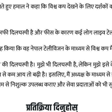
ते हुए हमाल ने कहा कि विश्व कप देखने के लिए दर्शकों
 काफी दिलचस्पी है और फीस के कारण कई लोग लाइव टेलीक
ह किया कि वह नेपाल टेलीविजन के माध्यम से विश्व कप मैच
सी की दिलचस्पी है। मुझे भी दिलचस्पी है, लेकिन मुझे 
से कम आय तो बढ़ी है। इसलिए, मैं अध्यक्ष के माध्यम से
यम से निशुल्क उपलब्ध कराए और सेवा प्रदाताओं को भी सु
प्रतिक्रिया दिनुहोस्