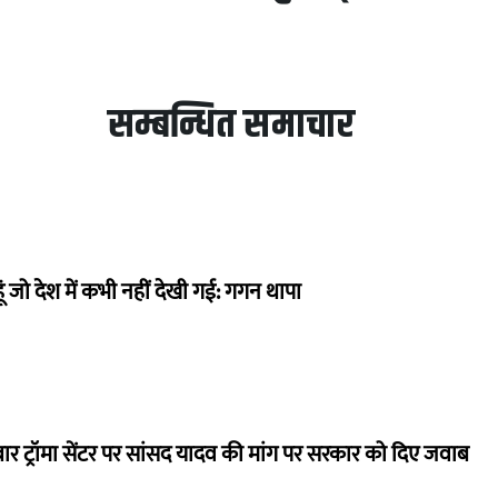
सम्बन्धित समाचार
ं जो देश में कभी नहीं देखी गई: गगन थापा
बार ट्रॉमा सेंटर पर सांसद यादव की मांग पर सरकार को दिए जवाब