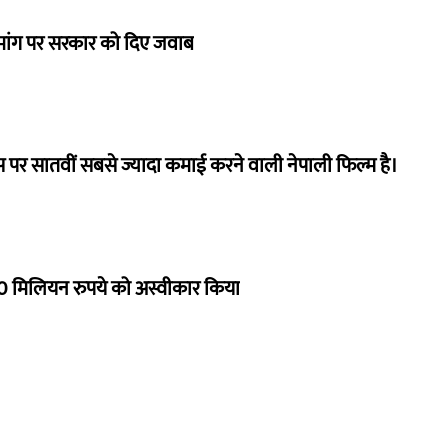
ी मांग पर सरकार को दिए जवाब
 पर सातवीं सबसे ज्यादा कमाई करने वाली नेपाली फिल्म है।
 मिलियन रुपये को अस्वीकार किया