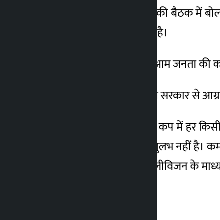
मंगलवार को प्रतिनिधि सभा की बैठक में बोल
नागरिकों के लिए सुलभ नहीं है।
उन्होंने कहा कि विश्व कप में आम जनता की
हमाल ने अध्यक्ष के माध्यम से सरकार से आग्र
उन्होंने कहा, ‘इस समय विश्व कप में हर कि
होगा, जो हर किसी के लिए सुलभ नहीं है। कम 
करता हूं कि वह इसे अपने टेलीविजन के माध्