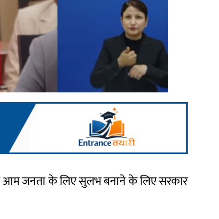
कवरेज आम जनता के लिए सुलभ बनाने के लिए सरकार