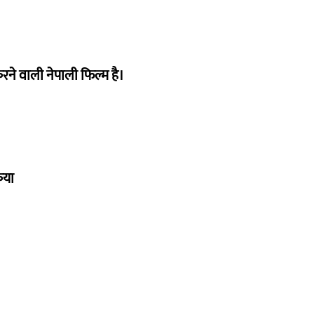
ने वाली नेपाली फिल्म है।
िया