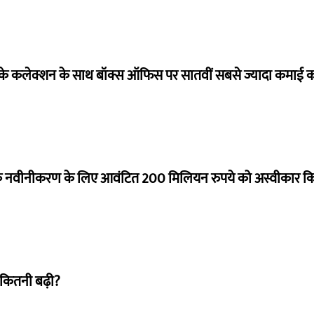
ये के कलेक्शन के साथ बॉक्स ऑफिस पर सातवीं सबसे ज्यादा कमाई कर
े नवीनीकरण के लिए आवंटित 200 मिलियन रुपये को अस्वीकार क
 कितनी बढ़ी?