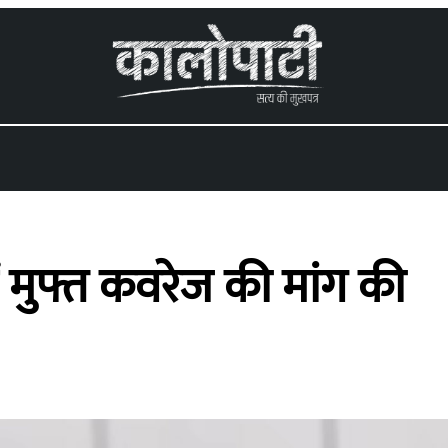
ं मुफ्त कवरेज की मांग की