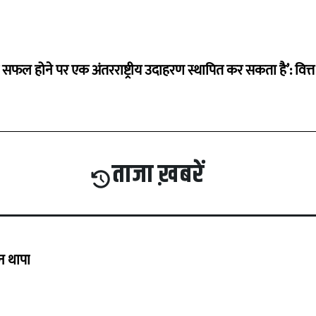
म सफल होने पर एक अंतरराष्ट्रीय उदाहरण स्थापित कर सकता है’: वित्त म
ताजा ख़बरें
गन थापा