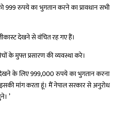
 को 999 रुपये का भुगतान करने का प्रावधान सभी
ास्ट देखने से वंचित रह गए हैं।
ों के मुफ्त प्रसारण की व्यवस्था करे।
इसे देखने के लिए 999,000 रुपये का भुगतान करना
 इसकी मांग करता हूं। मैं नेपाल सरकार से अनुरोध
ने। ’