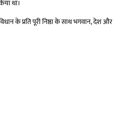
किया था।
ंविधान के प्रति पूरी निष्ठा के साथ भगवान, देश और