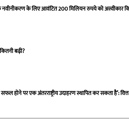
े नवीनीकरण के लिए आवंटित 200 मिलियन रुपये को अस्वीकार क
 कितनी बढ़ी?
म सफल होने पर एक अंतरराष्ट्रीय उदाहरण स्थापित कर सकता है’: वित्त म