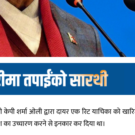
मंत्री केपी शर्मा ओली द्वारा दायर एक रिट याचिका को खा
यांश का उच्चारण करने से इनकार कर दिया था।