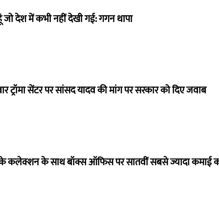
ं जो देश में कभी नहीं देखी गई: गगन थापा
बार ट्रॉमा सेंटर पर सांसद यादव की मांग पर सरकार को दिए जवाब
ये के कलेक्शन के साथ बॉक्स ऑफिस पर सातवीं सबसे ज्यादा कमाई कर