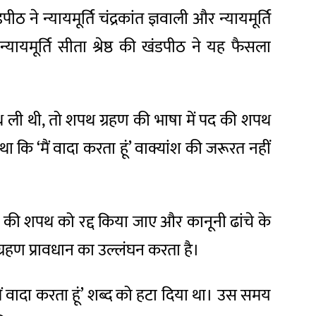
ठ ने न्यायमूर्ति चंद्रकांत ज्ञवाली और न्यायमूर्ति
्यायमूर्ति सीता श्रेष्ठ की खंडपीठ ने यह फैसला
शपथ ली थी, तो शपथ ग्रहण की भाषा में पद की शपथ
ि ‘मैं वादा करता हूं’ वाक्यांश की जरूरत नहीं
ा की शपथ को रद्द किया जाए और कानूनी ढांचे के
रहण प्रावधान का उल्लंघन करता है।
ैं वादा करता हूं’ शब्द को हटा दिया था। उस समय