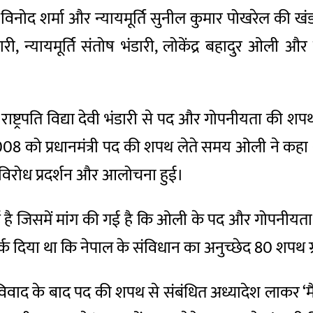
्ति विनोद शर्मा और न्यायमूर्ति सुनील कुमार पोखरेल की खंडपी
, न्यायमूर्ति संतोष भंडारी, लोकेंद्र बहादुर ओली और न
 राष्ट्रपति विद्या देवी भंडारी से पद और गोपनीयता की 
 को प्रधानमंत्री पद की शपथ लेते समय ओली ने कहा था क
विरोध प्रदर्शन और आलोचना हुई।
 गई है जिसमें मांग की गई है कि ओली के पद और गोपनीयत
क दिया था कि नेपाल के संविधान का अनुच्छेद 80 शपथ ग्
र विवाद के बाद पद की शपथ से संबंधित अध्यादेश लाकर ‘म