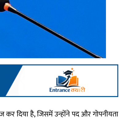
रिज कर दिया है, जिसमें उन्होंने पद और गोपनीयता