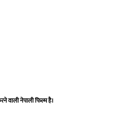
ने वाली नेपाली फिल्म है।