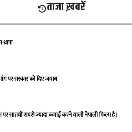
ताजा ख़बरें
गन थापा
ी मांग पर सरकार को दिए जवाब
 पर सातवीं सबसे ज्यादा कमाई करने वाली नेपाली फिल्म है।