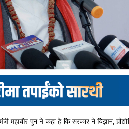
र मंत्री महाबीर पुन ने कहा है कि सरकार ने विज्ञान, 