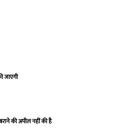
 की जाएगी
घबराने की अपील नहीं की है