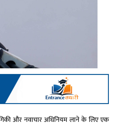
प्रौद्योगिकी और नवाचार अधिनियम लाने के लिए एक