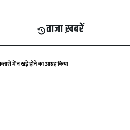
ताजा ख़बरें
कतारों में न खड़े होने का आग्रह किया