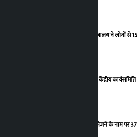
उद्योग मंत्रालय ने लोगों से 
नेकां की केंद्रीय कार्यसम
कनाडा भेजने के नाम पर 37