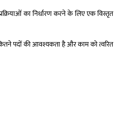
प्रक्रियाओं का निर्धारण करने के लिए एक विस्तृत
िए, कितने पदों की आवश्यकता है और काम को त्वरित