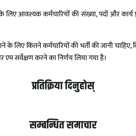
न के लिए आवश्यक कर्मचारियों की संख्या, पदों और कार्य 
े चलाने के लिए कितने कर्मचारियों की भर्ती की जानी चाह
 एम सर्वेक्षण करने का निर्णय लिया गया है।
प्रतिक्रिया दिनुहोस्
सम्बन्धित समाचार