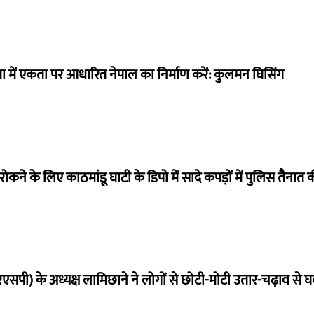
ें एकता पर आधारित नेपाल का निर्माण करें: कुलमन घिसिंग
ने के लिए काठमांडू घाटी के डिपो में सादे कपड़ों में पुलिस तैनात
(आरएसपी) के अध्यक्ष लामिछाने ने लोगों से छोटी-मोटी उतार-चढ़ाव से 