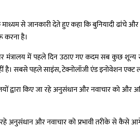
 माध्यम से जानकारी देते हुए कहा कि बुनियादी ढांचे और 
ुरू करना है।
ाचार मंत्रालय में पहले दिन उठाए गए कदम सब कुछ शून्य स
ीं है। सबसे पहले साइंस, टेक्नोलॉजी एंड इनोवेशन एक्ट
्रालयों द्वारा किए जा रहे अनुसंधान और नवाचार को और अधिक
िए जा रहे अनुसंधान और नवाचार को प्रभावी तरीके से कैसे 