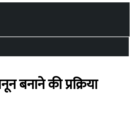
नून बनाने की प्रक्रिया