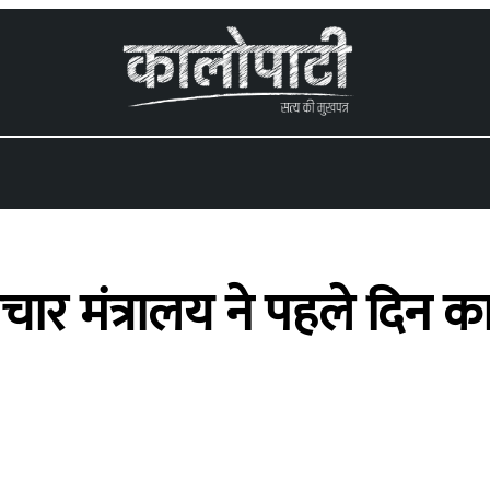
ाचार मंत्रालय ने पहले दिन का