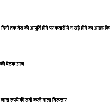
15 दिनों तक गैस की आपूर्ति होने पर कतारों में न खड़े होने का आग्रह क
िति की बैठक आज
 लाख रुपये की ठगी करने वाला गिरफ्तार