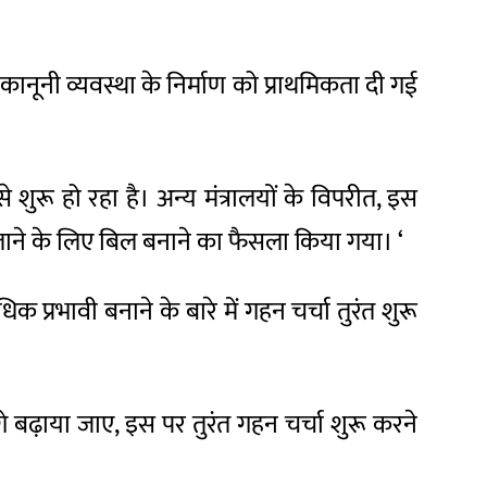
कानूनी व्यवस्था के निर्माण को प्राथमिकता दी गई
े शुरू हो रहा है। अन्य मंत्रालयों के विपरीत, इस
 लाने के लिए बिल बनाने का फैसला किया गया। ‘
 प्रभावी बनाने के बारे में गहन चर्चा तुरंत शुरू
आगे बढ़ाया जाए, इस पर तुरंत गहन चर्चा शुरू करने