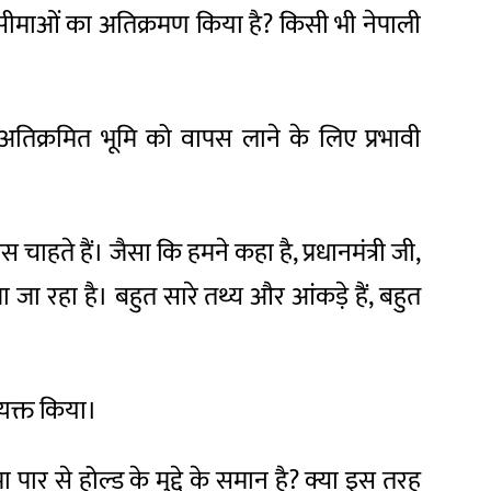
ी सीमाओं का अतिक्रमण किया है? किसी भी नेपाली
 अतिक्रमित भूमि को वापस लाने के लिए प्रभावी
चाहते हैं। जैसा कि हमने कहा है, प्रधानमंत्री जी,
ा रहा है। बहुत सारे तथ्य और आंकड़े हैं, बहुत
व्यक्त किया।
पार से होल्ड के मुद्दे के समान है? क्या इस तरह