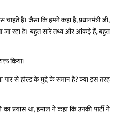
चाहते हैं। जैसा कि हमने कहा है, प्रधानमंत्री जी,
ा रहा है। बहुत सारे तथ्य और आंकड़े हैं, बहुत
व्यक्त किया।
पार से होल्ड के मुद्दे के समान है? क्या इस तरह
ाने का प्रयास था, हमाल ने कहा कि उनकी पार्टी ने