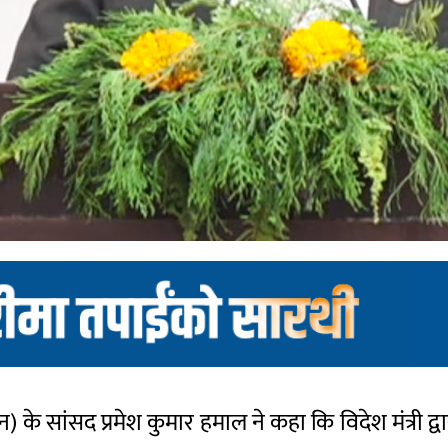
न) के सांसद प्रमेश कुमार हमाल ने कहा कि विदेश मंत्री द्व