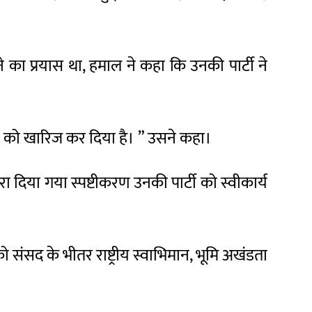
ाने का प्रयास था, हमाल ने कहा कि उनकी पार्टी ने
ीकरण को खारिज कर दिया है। ” उसने कहा।
ारा दिया गया स्पष्टीकरण उनकी पार्टी को स्वीकार्य
ो संसद के भीतर राष्ट्रीय स्वाभिमान, भूमि अखंडता