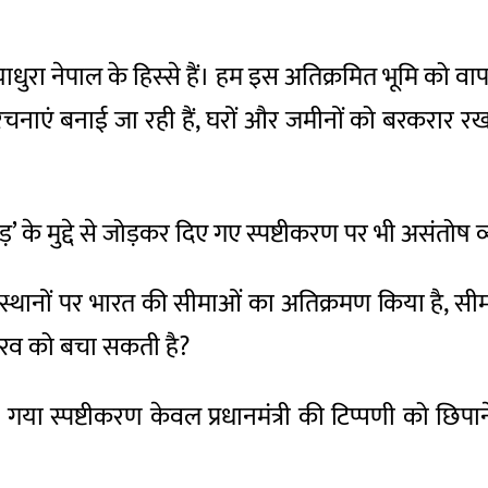
धुरा नेपाल के हिस्से हैं। हम इस अतिक्रमित भूमि को वापस 
ाएं बनाई जा रही हैं, घरों और जमीनों को बरकरार रखा ज
कड़’ के मुद्दे से जोड़कर दिए गए स्पष्टीकरण पर भी असंतोष 
 स्थानों पर भारत की सीमाओं का अतिक्रमण किया है, सीमा 
 गौरव को बचा सकती है?
या गया स्पष्टीकरण केवल प्रधानमंत्री की टिप्पणी को छिप