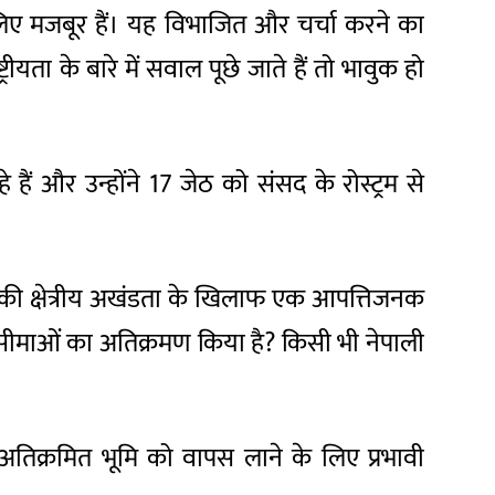
 के लिए मजबूर हैं। यह विभाजित और चर्चा करने का
ीयता के बारे में सवाल पूछे जाते हैं तो भावुक हो
हैं और उन्होंने 17 जेठ को संसद के रोस्ट्रम से
ाल की क्षेत्रीय अखंडता के खिलाफ एक आपत्तिजनक
ी सीमाओं का अतिक्रमण किया है? किसी भी नेपाली
 अतिक्रमित भूमि को वापस लाने के लिए प्रभावी