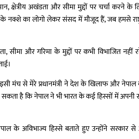
म्मान, क्षेत्रीय अखंडता और सीमा मुद्दों पर चर्चा करने
 नक्शे का लोगो लेकर संसद में मौजूद हैं, जब हमसे राष्ट्र
ा, सीमा और गरिमा के मुद्दों पर कभी विभाजित नहीं रहे 
जताई।
इसी मंच से मेरे प्रधानमंत्री ने देश के खिलाफ और नेप
ह सकता है कि नेपाल ने भी भारत के कई हिस्सों में अपन
ाल के अविभाज्य हिस्से बताते हुए उन्होंने सरकार से