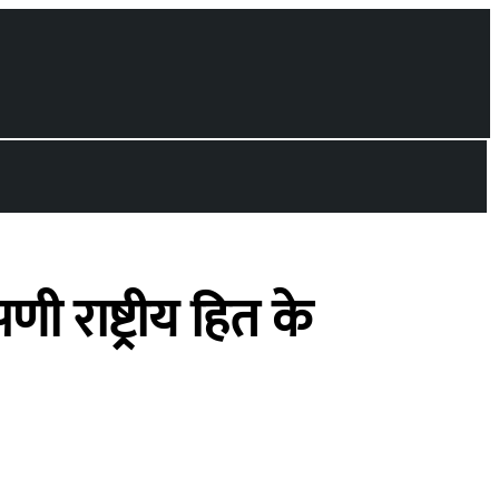
पणी राष्ट्रीय हित के