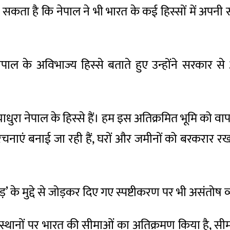
ह सकता है कि नेपाल ने भी भारत के कई हिस्सों में अपन
ाल के अविभाज्य हिस्से बताते हुए उन्होंने सरकार से
धुरा नेपाल के हिस्से हैं। हम इस अतिक्रमित भूमि को वापस 
ाएं बनाई जा रही हैं, घरों और जमीनों को बरकरार रखा ज
कड़’ के मुद्दे से जोड़कर दिए गए स्पष्टीकरण पर भी असंतोष 
 स्थानों पर भारत की सीमाओं का अतिक्रमण किया है, सीमा 