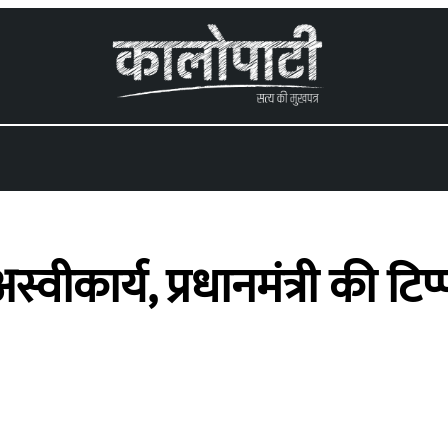
्वीकार्य, प्रधानमंत्री की टिप्