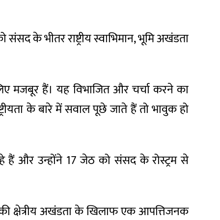
ो संसद के भीतर राष्ट्रीय स्वाभिमान, भूमि अखंडता
 के लिए मजबूर हैं। यह विभाजित और चर्चा करने का
ीयता के बारे में सवाल पूछे जाते हैं तो भावुक हो
हैं और उन्होंने 17 जेठ को संसद के रोस्ट्रम से
ाल की क्षेत्रीय अखंडता के खिलाफ एक आपत्तिजनक