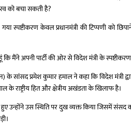
 गौरव को बचा सकती है?
या गया स्पष्टीकरण केवल प्रधानमंत्री की टिप्पणी को छिप
ूं कि मैंने अपनी पार्टी की ओर से विदेश मंत्री के स्पष्ट
न) के सांसद प्रमेश कुमार हमाल ने कहा कि विदेश मंत्री द्व
ेपाल के राष्ट्रीय हित और क्षेत्रीय अखंडता के खिलाफ है।
हुए उन्होंने उस स्थिति पर दुख व्यक्त किया जिसमें संसद क
ड़ी।