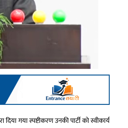
ारा दिया गया स्पष्टीकरण उनकी पार्टी को स्वीकार्य