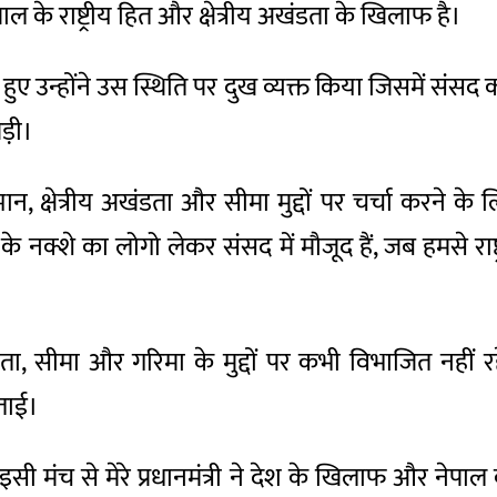
ेपाल के राष्ट्रीय हित और क्षेत्रीय अखंडता के खिलाफ है।
हुए उन्होंने उस स्थिति पर दुख व्यक्त किया जिसमें संसद क
ड़ी।
म्मान, क्षेत्रीय अखंडता और सीमा मुद्दों पर चर्चा करने
 नक्शे का लोगो लेकर संसद में मौजूद हैं, जब हमसे राष्ट्र
ा, सीमा और गरिमा के मुद्दों पर कभी विभाजित नहीं रहे 
जताई।
इसी मंच से मेरे प्रधानमंत्री ने देश के खिलाफ और नेप