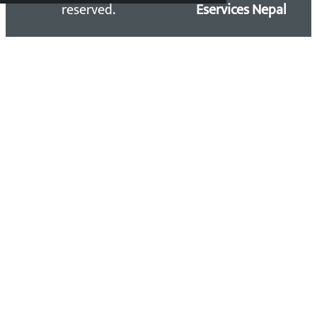
reserved.
Eservices Nepal