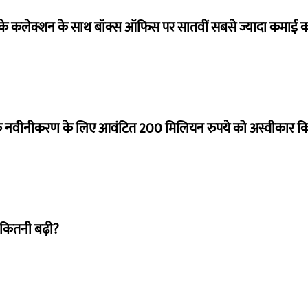
ये के कलेक्शन के साथ बॉक्स ऑफिस पर सातवीं सबसे ज्यादा कमाई कर
े नवीनीकरण के लिए आवंटित 200 मिलियन रुपये को अस्वीकार क
 कितनी बढ़ी?