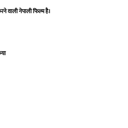
ने वाली नेपाली फिल्म है।
िया