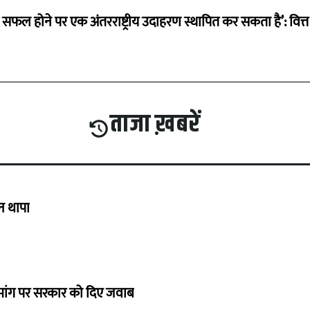
म सफल होने पर एक अंतरराष्ट्रीय उदाहरण स्थापित कर सकता है’: वित्त म
ताजा ख़बरें
गन थापा
ी मांग पर सरकार को दिए जवाब