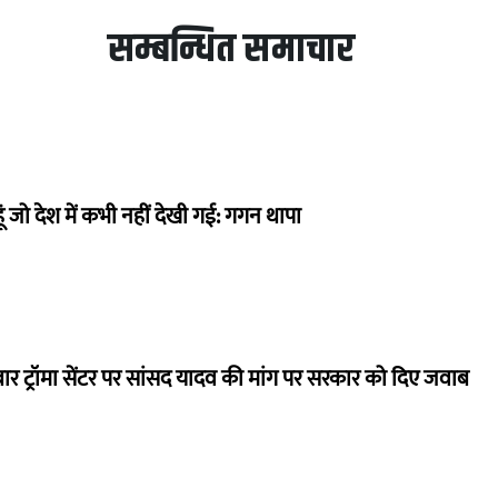
सम्बन्धित समाचार
ं जो देश में कभी नहीं देखी गई: गगन थापा
बार ट्रॉमा सेंटर पर सांसद यादव की मांग पर सरकार को दिए जवाब