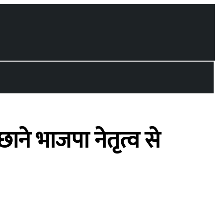
ाने भाजपा नेतृत्व से