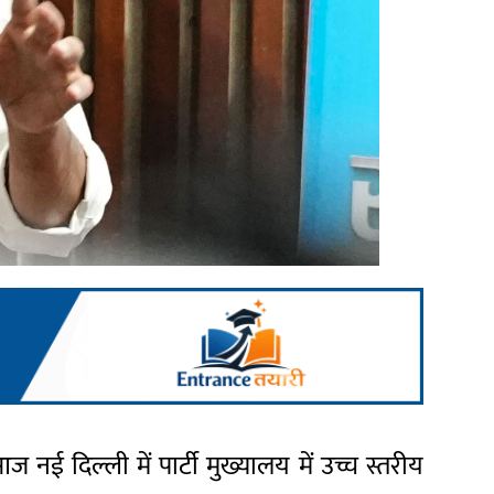
 आज नई दिल्ली में पार्टी मुख्यालय में उच्च स्तरीय