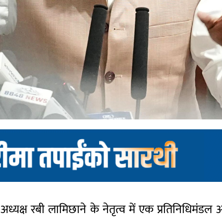
 के अध्यक्ष रबी लामिछाने के नेतृत्व में एक प्रतिनिधिमंडल