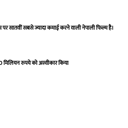
 पर सातवीं सबसे ज्यादा कमाई करने वाली नेपाली फिल्म है।
 मिलियन रुपये को अस्वीकार किया