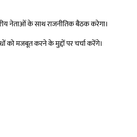
्च स्तरीय नेताओं के साथ राजनीतिक बैठक करेगा।
को मजबूत करने के मुद्दों पर चर्चा करेंगे।