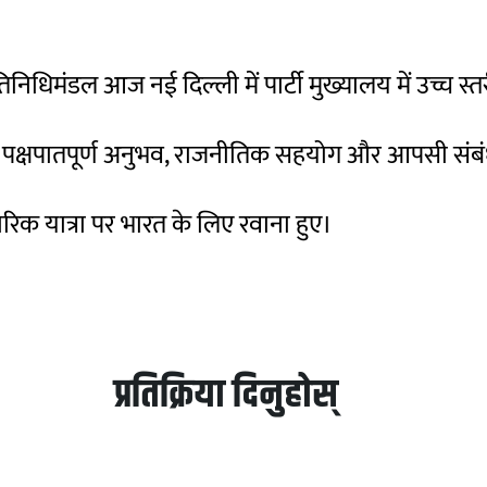
ली प्रतिनिधिमंडल आज नई दिल्ली में पार्टी मुख्यालय में उच
ि, पक्षपातपूर्ण अनुभव, राजनीतिक सहयोग और आपसी संबंधों 
क यात्रा पर भारत के लिए रवाना हुए।
प्रतिक्रिया दिनुहोस्