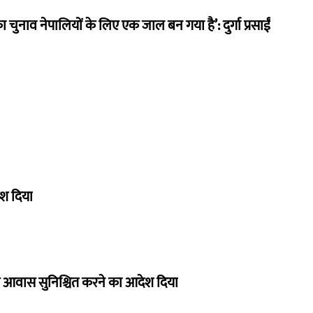
का चुनाव नेपालियों के लिए एक जाल बन गया है’: दुर्गा प्रसाईं
ेश दिया
 और आवास सुनिश्चित करने का आदेश दिया