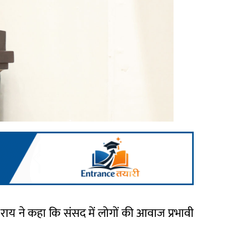
ज राय ने कहा कि संसद में लोगों की आवाज प्रभावी