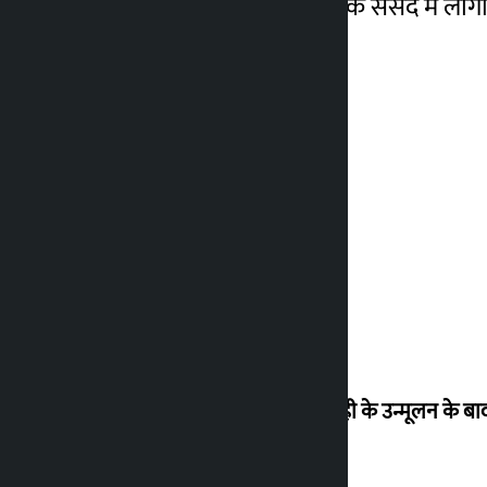
चाहिए। उन्होंने यह भी कहा कि संसद में लोगों
‘राजशाही के उन्मूलन के बाद 