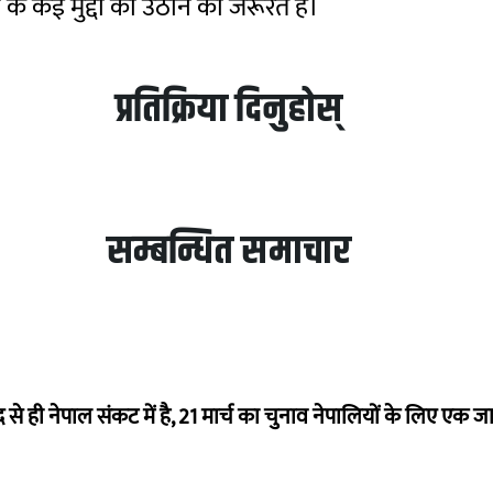
 के कई मुद्दों को उठाने की जरूरत है।
प्रतिक्रिया दिनुहोस्
सम्बन्धित समाचार
से ही नेपाल संकट में है, 21 मार्च का चुनाव नेपालियों के लिए एक जाल ब