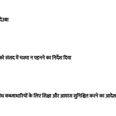
देउबा
को संसद में चश्मा न पहनने का निर्देश दिया
त अवैध कब्जाधारियों के लिए शिक्षा और आवास सुनिश्चित करने का आदेश