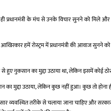
ी प्रधानमंत्री के मंच से उनके विचार सुनने को मिले और उन
आखिरकार हमें रोस्ट्रम में प्रधानमंत्री की आवाज सुनने 
ी से हुए नुकसान का मुद्दा उठाया था, लेकिन इसमें कोई ठोस 
ुकसान का मुद्दा उठाया, लेकिन कुछ नहीं हुआ। कुछ तो होना ह
सार व्यवस्थित तरीके से चलाया जाना चाहिए और सरकार 