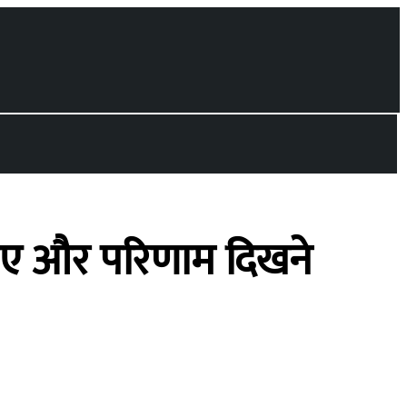
ाहिए और परिणाम दिखने