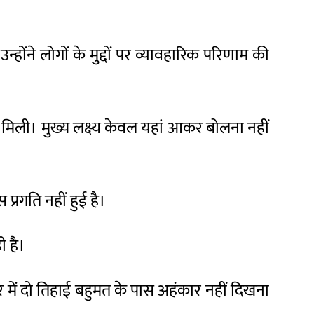
्होंने लोगों के मुद्दों पर व्यावहारिक परिणाम की
को मिली। मुख्य लक्ष्य केवल यहां आकर बोलना नहीं
प्रगति नहीं हुई है।
ी है।
में दो तिहाई बहुमत के पास अहंकार नहीं दिखना