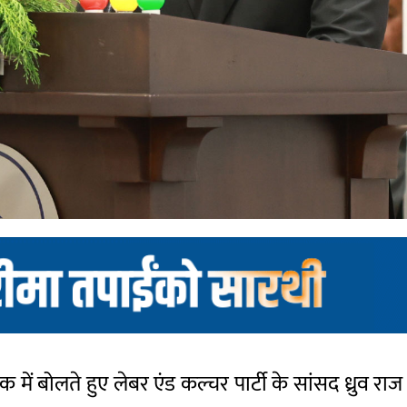
में बोलते हुए लेबर एंड कल्चर पार्टी के सांसद ध्रुव रा