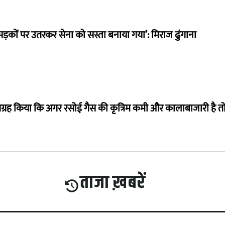
सड़कों पर उतरकर सेना को सस्ता बनाया गया’: मिराज ढुंगाना
से आग्रह किया कि अगर रसोई गैस की कृत्रिम कमी और कालाबाजारी है त
ताजा ख़बरें