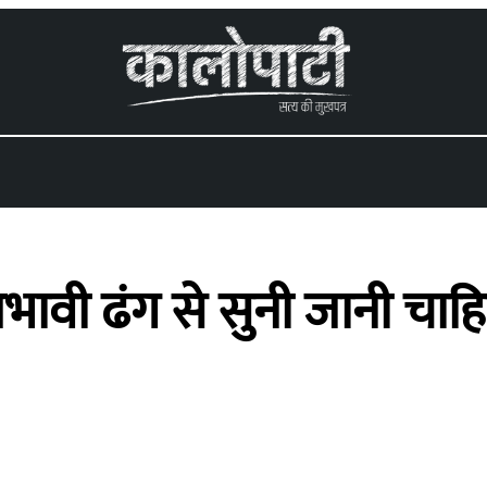
्रभावी ढंग से सुनी जानी च