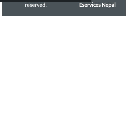
reserved.
Eservices Nepal