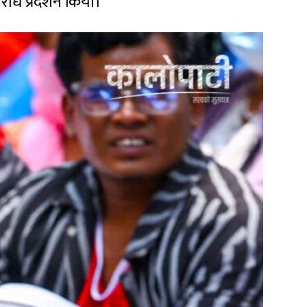
िरोध प्रदर्शन किया।