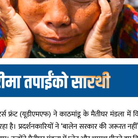
स फ्रंट (यूडीएमएफ) ने काठमांडू के मैतीघर मंडला में विरोध
 है। प्रदर्शनकारियों ने ‘बालेन सरकार की जरूरत नही