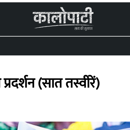
ा प्रदर्शन (सात तस्वीरें)