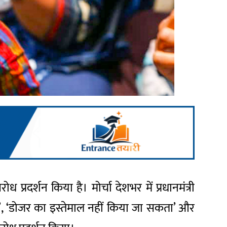
 प्रदर्शन किया है। मोर्चा देशभर में प्रधानमंत्री
ं’, ‘डोजर का इस्तेमाल नहीं किया जा सकता’ और