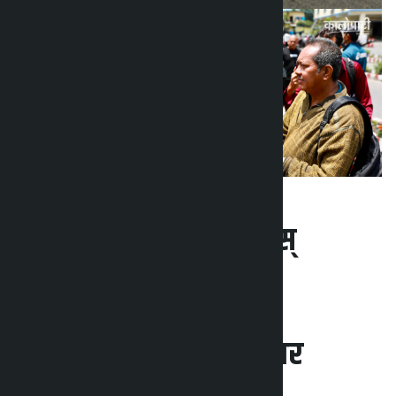
प्रतिक्रिया दिनुहोस्
सम्बन्धित समाचार