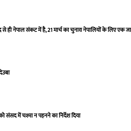
से ही नेपाल संकट में है, 21 मार्च का चुनाव नेपालियों के लिए एक जाल ब
देउबा
को संसद में चश्मा न पहनने का निर्देश दिया