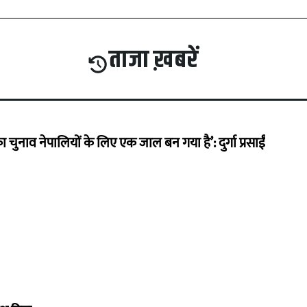
ताजा ख़बरें
का चुनाव नेपालियों के लिए एक जाल बन गया है’: दुर्गा प्रसाईं