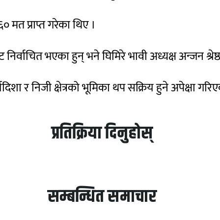
० मत प्राप्त गरेका थिए ।
ट निर्वाचित भएका हुन् भने घिमिरे भावी अध्यक्ष अन्जन श्रे
िशा र निजी क्षेत्रको भूमिका थप सक्रिय हुने अपेक्षा गरि
प्रतिक्रिया दिनुहोस्
सम्बन्धित समाचार