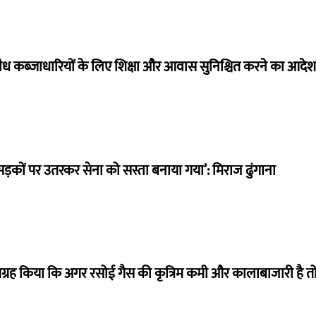
त अवैध कब्जाधारियों के लिए शिक्षा और आवास सुनिश्चित करने का आदेश
सड़कों पर उतरकर सेना को सस्ता बनाया गया’: मिराज ढुंगाना
से आग्रह किया कि अगर रसोई गैस की कृत्रिम कमी और कालाबाजारी है त