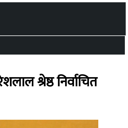
लाल श्रेष्ठ निर्वाचित