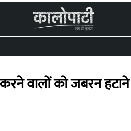
्जा करने वालों को जबरन हटा