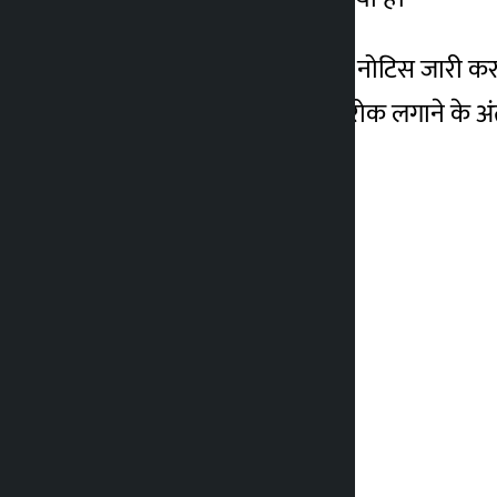
सरकार ने 30 अप्रैल को एक नोटिस जारी कर 1
बस्तियों को खाली करने पर रोक लगाने के अं