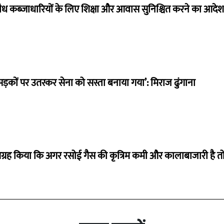
त अवैध कब्जाधारियों के लिए शिक्षा और आवास सुनिश्चित करने का आदेश
सड़कों पर उतरकर सेना को सस्ता बनाया गया’: मिराज ढुंगाना
से आग्रह किया कि अगर रसोई गैस की कृत्रिम कमी और कालाबाजारी है त