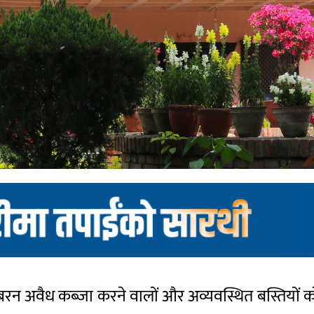
ें जबरन अवैध कब्जा करने वालों और अव्यवस्थित बस्तियों 