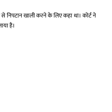
 से निपटान खाली करने के लिए कहा था। कोर्ट ने
ाया है।