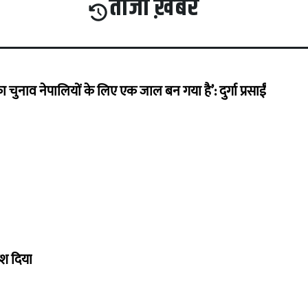
ताजा ख़बरें
का चुनाव नेपालियों के लिए एक जाल बन गया है’: दुर्गा प्रसाईं
ेश दिया