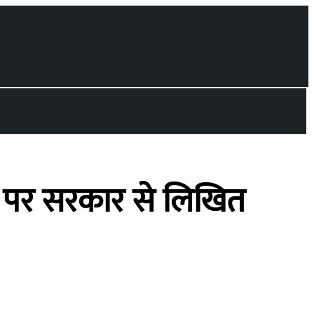
ने पर सरकार से लिखित