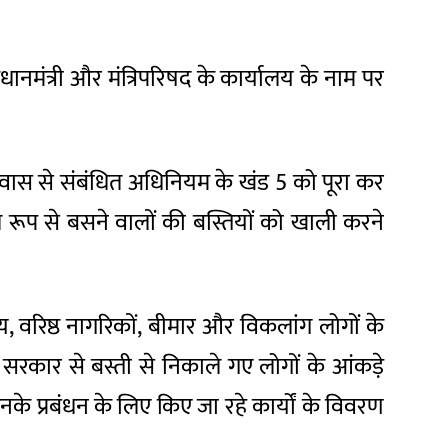
धानमंत्री और मंत्रिपरिषद के कार्यालय के नाम पर
 आवास से संबंधित अधिनियम के खंड 5 को पूरा कर
रूप से बसने वालों की बस्तियों को खाली करने
, वरिष्ठ नागरिकों, बीमार और विकलांग लोगों के
 सरकार से बस्ती से निकाले गए लोगों के आंकड़े
नके प्रबंधन के लिए किए जा रहे कार्यों के विवरण