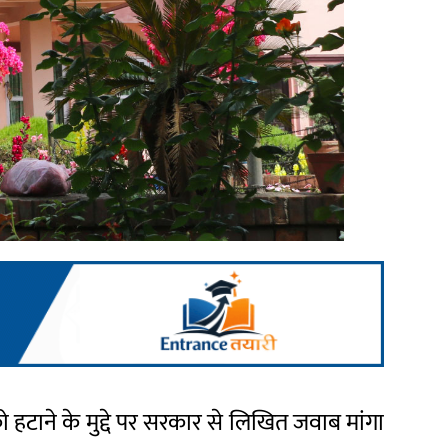
को हटाने के मुद्दे पर सरकार से लिखित जवाब मांगा