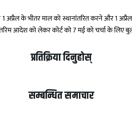
 अप्रैल के भीतर माल को स्थानांतरित करने और 1 अप्रैल
तरिम आदेश को लेकर कोर्ट को 7 मई को चर्चा के लिए बुल
प्रतिक्रिया दिनुहोस्
सम्बन्धित समाचार