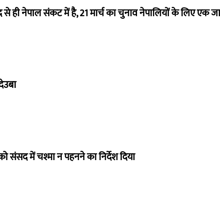
से ही नेपाल संकट में है, 21 मार्च का चुनाव नेपालियों के लिए एक जाल ब
देउबा
को संसद में चश्मा न पहनने का निर्देश दिया