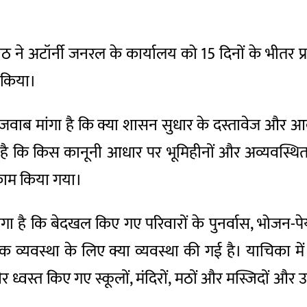
 ने अटॉर्नी जनरल के कार्यालय को 15 दिनों के भीतर प्र
 किया।
खित जवाब मांगा है कि क्या शासन सुधार के दस्तावेज और
है कि किस कानूनी आधार पर भूमिहीनों और अव्यवस्थित 
 काम किया गया।
ा है कि बेदखल किए गए परिवारों के पुनर्वास, भोजन-पेय
 व्यवस्था के लिए क्या व्यवस्था की गई है। याचिका में
्वस्त किए गए स्कूलों, मंदिरों, मठों और मस्जिदों और उ