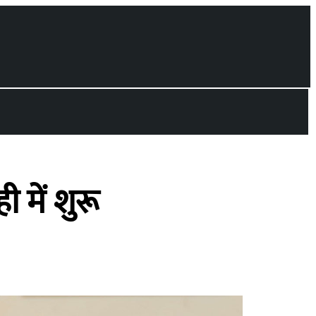
ी में शुरू