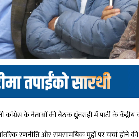
ी कांग्रेस के नेताओं की बैठक धुंबराही में पार्टी के केंद्रीय
ंतरिक रणनीति और समसामयिक मुद्दों पर चर्चा होने की उम्