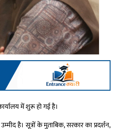
 कार्यालय में शुरू हो गई है।
मीद है। सूत्रों के मुताबिक, सरकार का प्रदर्शन,