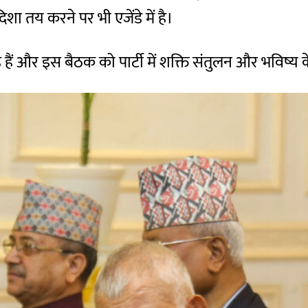
 तय करने पर भी एजेंडे में है।
हे हैं और इस बैठक को पार्टी में शक्ति संतुलन और भविष्य 