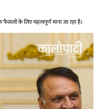
के फैसलों के लिए महत्वपूर्ण माना जा रहा है।