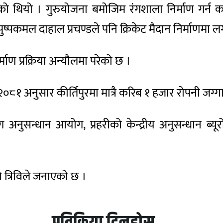
ो थियो । गुरुयोजना बमोजिम रंगशाला निर्माण गर्न कर
 पुष्पकमल दाहाल प्रचण्डले पनि क्रिकेट मैदान निर्माण
्माण प्रक्रिया अन्यौलमा परेको छ ।
 २०८१ अनुसार कीर्तिपुरमा मात्रै करिब १ हजार रोपनी ज
 अनुसन्धान आयोग, प्रहरीको केन्द्रीय अनुसन्धान ब्
ो त्रिविले जनाएको छ ।
प्रतिक्रिया दिनुहोस्