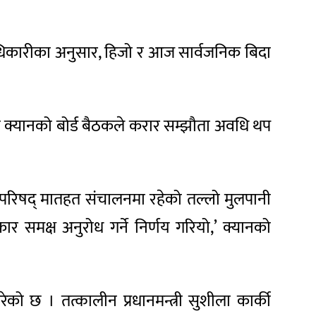
 पदाधिकारीका अनुसार, हिजो र आज सार्वजनिक बिदा
ेको क्यानको बोर्ड बैठकले करार सम्झौता अवधि थप
ुद परिषद् मातहत संचालनमा रहेको तल्लो मुलपानी
ार समक्ष अनुरोध गर्ने निर्णय गरियो,’ क्यानको
गरेको छ । तत्कालीन प्रधानमन्त्री सुशीला कार्की