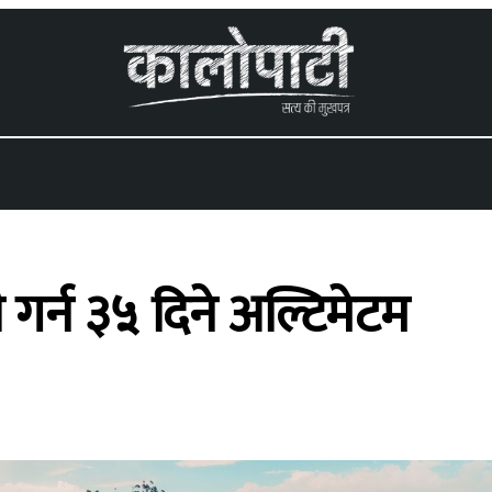
ी गर्न ३५ दिने अल्टिमेटम