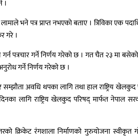
े ।
्बी लामाले भने पत्र प्राप्त नभएको बताए । त्रिविका एक
र गरे ।
 गर्न पत्रचार गर्ने निर्णय गरेको छ । गत चैत २३ मा बस
अनुरोध गर्ने निर्णय गरेको छ ।
 करार सम्झौता अवधि थपका लागि तथा हाल राष्ट्रिय खेलक
िनका लागि राष्ट्रिय खेलकुद परिषद् मार्फत नेपाल सरक
ियस्तरको क्रिकेट रंगशाला निर्माणको गुरुयोजना स्वीकृत 