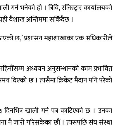
ी गर्न भनेको हो । त्रिवि, रजिस्ट्रार कार्यालयको
ा यही वैशाख अन्तिममा सकिँदैछ ।
्र पठाएको छ,’ प्रशासन महाशाखाका एक अधिकारीले
ा महिनौंसम्म अध्ययन अनुसन्धानको काम प्रभावित
समय दिएको छ । त्यसैमा क्रिकेट मैदान पनि परेको
५ दिनभित्र खाली गर्न पत्र काटिएको छ । उनका
ना नै जारी गरिसकेका छौं । त्यसपछि संघ संस्था