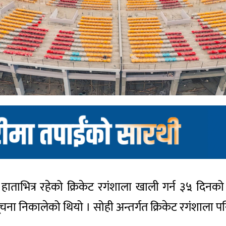
ो हाताभित्र रहेको क्रिकेट रगंशाला खाली गर्न ३५ दिनक
चना निकालेको थियो । सोही अन्तर्गत क्रिकेट रगंशाला पन