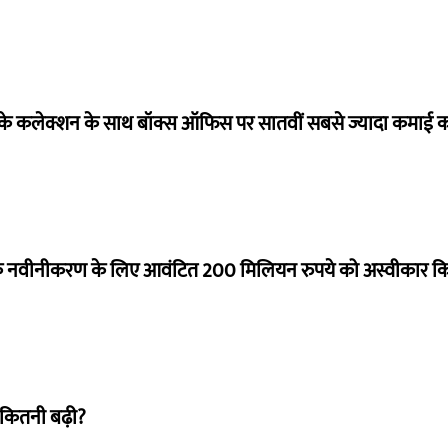
ये के कलेक्शन के साथ बॉक्स ऑफिस पर सातवीं सबसे ज्यादा कमाई कर
े नवीनीकरण के लिए आवंटित 200 मिलियन रुपये को अस्वीकार क
 कितनी बढ़ी?