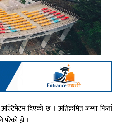
ो अल्टिमेटम दिएको छ । अतिक्रमित जग्गा फिर्ता
ि परेको हो ।