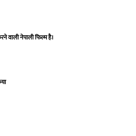
ने वाली नेपाली फिल्म है।
िया