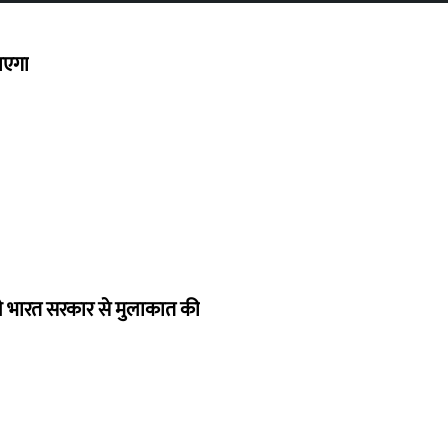
जाएगा
 ने भारत सरकार से मुलाकात की