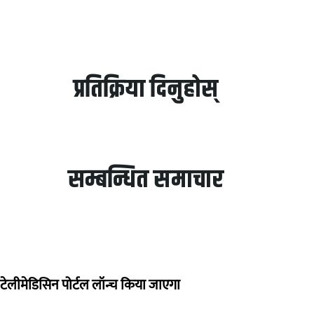
प्रतिक्रिया दिनुहोस्
सम्बन्धित समाचार
ा टेलीमेडिसिन पोर्टल लॉन्च किया जाएगा