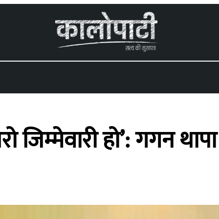
ेरो जिम्मेवारी हो’: गगन थापा