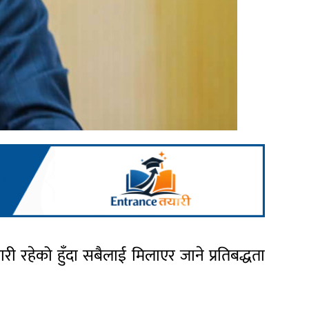
री रहेको हुँदा सबैलाई मिलाएर जाने प्रतिबद्धता