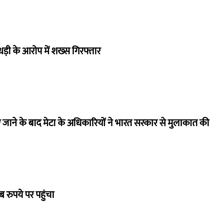
ाधड़ी के आरोप में शख्स गिरफ्तार
 जाने के बाद मेटा के अधिकारियों ने भारत सरकार से मुलाकात की
 रुपये पर पहुंचा