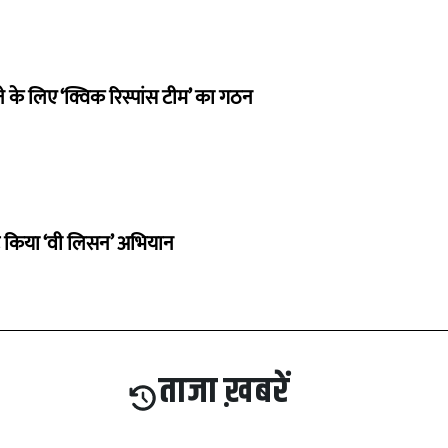
 के लिए ‘क्विक रिस्पांस टीम’ का गठन
ू किया ‘वी लिसन’ अभियान
ताजा ख़बरें