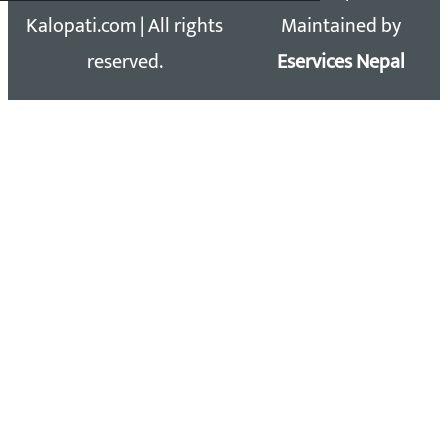
Kalopati.com | All rights
Maintained by
reserved.
Eservices Nepal