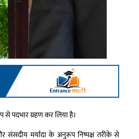
े पदभार ग्रहण कर लिया है।
 संसदीय मर्यादा के अनुरूप निष्पक्ष तरीके से