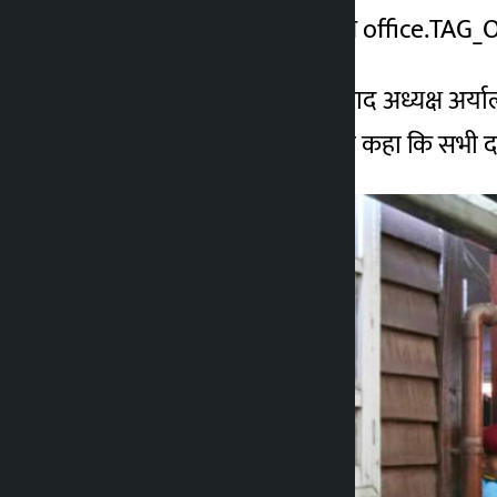
जिम्मेदारी निभाने का संकल्प office.TA
अध्यक्ष का पद संभालने के बाद अध्यक्ष अर
बनाने पर होगा उन्होंने यह भी कहा कि सभ