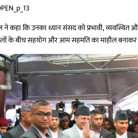
G_OPEN_p_13
्याल ने कहा कि उनका ध्यान संसद को प्रभावी, व्यवस्थ
ी दलों के बीच सहयोग और आम सहमति का माहौल बनाकर स