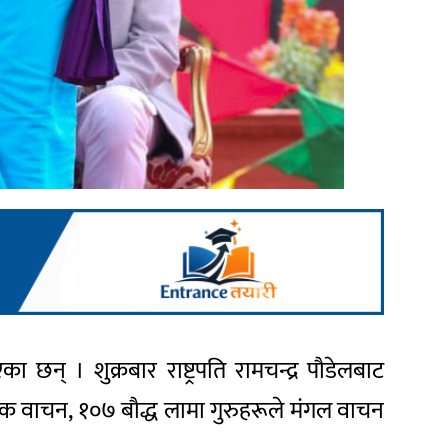
छन् । शुक्रबार राष्ट्रपति रामचन्द्र पौडेलबाट
क वाचन, १०७ बौद्ध लामा गुरुहरूले मंगल वाचन