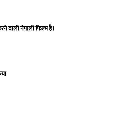
ने वाली नेपाली फिल्म है।
िया