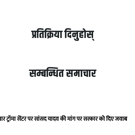
प्रतिक्रिया दिनुहोस्
सम्बन्धित समाचार
बार ट्रॉमा सेंटर पर सांसद यादव की मांग पर सरकार को दिए जवाब