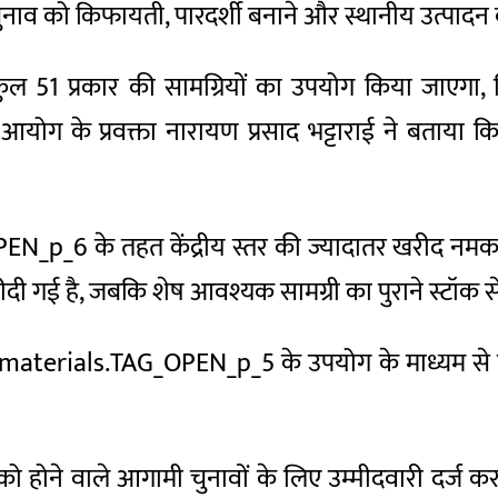
व को किफायती, पारदर्शी बनाने और स्थानीय उत्पादन को ब
 51 प्रकार की सामग्रियों का उपयोग किया जाएगा, जिस
 के प्रवक्ता नारायण प्रसाद भट्टाराई ने बताया कि 
EN_p_6 के तहत केंद्रीय स्तर की ज्यादातर खरीद नमक ट
दी गई है, जबकि शेष आवश्यक सामग्री का पुराने स्टॉक 
य materials.TAG_OPEN_p_5 के उपयोग के माध्यम से व
होने वाले आगामी चुनावों के लिए उम्मीदवारी दर्ज कर