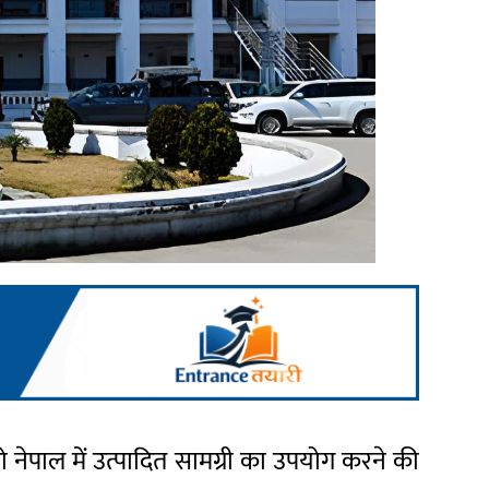
नेपाल में उत्पादित सामग्री का उपयोग करने की