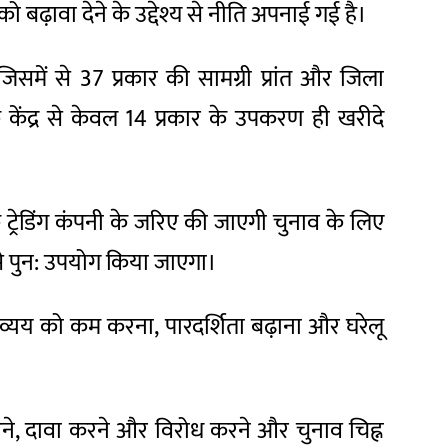
ढ़ावा देने के उद्देश्य से नीति अपनाई गई है।
में से 37 प्रकार की सामग्री प्रांत और जिला
केंद्र से केवल 14 प्रकार के उपकरण ही खरीदे
्रेडिंग कंपनी के जरिए की जाएगी चुनाव के लिए
से पुन: उपयोग किया जाएगा।
्यय को कम करना, पारदर्शिता बढ़ाना और घरेलू
ने, दावा करने और विरोध करने और चुनाव चिह्न