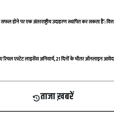
म सफल होने पर एक अंतरराष्ट्रीय उदाहरण स्थापित कर सकता है’: वित्त म
ए रियल एस्टेट लाइसेंस अनिवार्य, 21 दिनों के भीतर ऑनलाइन आवेदन 
ताजा ख़बरें