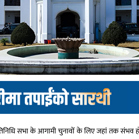
िनिधि सभा के आगामी चुनावों के लिए जहां तक संभव हो 