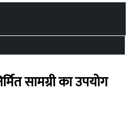
िर्मित सामग्री का उपयोग