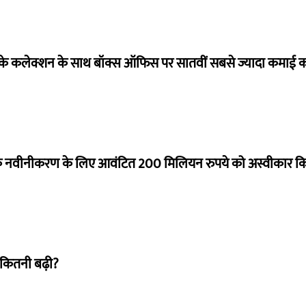
ये के कलेक्शन के साथ बॉक्स ऑफिस पर सातवीं सबसे ज्यादा कमाई कर
े नवीनीकरण के लिए आवंटित 200 मिलियन रुपये को अस्वीकार क
 कितनी बढ़ी?