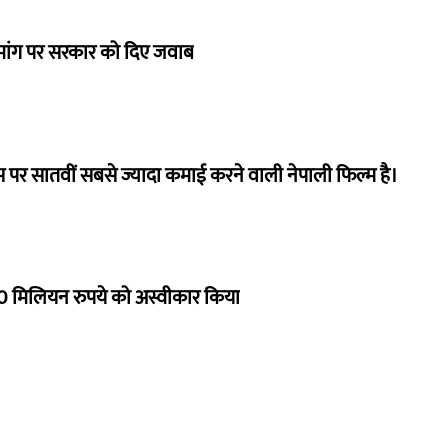
ी मांग पर सरकार को दिए जवाब
 पर सातवीं सबसे ज्यादा कमाई करने वाली नेपाली फिल्म है।
 मिलियन रुपये को अस्वीकार किया